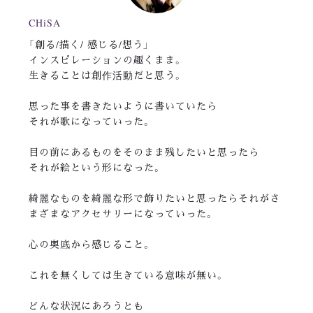
CHiSA
「創る/描く/ 感じる/想う」
インスピレーションの趣くまま。
生きることは創作活動だと思う。
思った事を書きたいように書いていたら
それが歌になっていった。
目の前にあるものをそのまま残したいと思ったら
それが絵という形になった。
綺麗なものを綺麗な形で飾りたいと思ったらそれがさ
まざまなアクセサリーになっていった。
心の奥底から感じること。
これを無くしては生きている意味が無い。
どんな状況にあろうとも