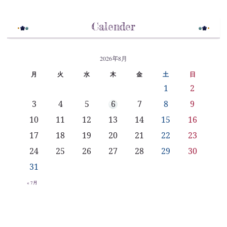
Calender
2026年8月
月
火
水
木
金
土
日
1
2
3
4
5
6
7
8
9
10
11
12
13
14
15
16
17
18
19
20
21
22
23
24
25
26
27
28
29
30
31
« 7月