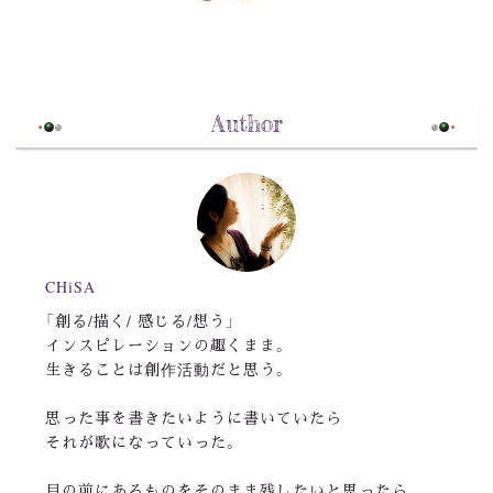
Author
CHiSA
「創る/描く/ 感じる/想う」
インスピレーションの趣くまま。
生きることは創作活動だと思う。
思った事を書きたいように書いていたら
それが歌になっていった。
目の前にあるものをそのまま残したいと思ったら