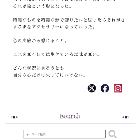
それが絵という形になった。
綺麗なものを綺麗な形で飾りたいと思ったらそれがさ
まざまなアクセサリーになっていった。
心の奥底から感じること。
これを無くしては生きている意味が無い。
どんな状況にあろうとも
自分の心だけは失ってはいけない。
Search