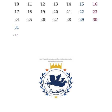
10
11
12
13
14
15
16
17
18
19
20
21
22
23
24
25
26
27
28
29
30
31
« 7月