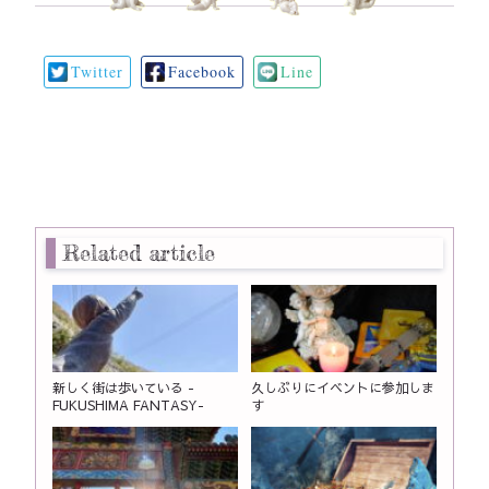
Twitter
Facebook
Line
Related article
新しく街は歩いている -
久しぶりにイベントに参加しま
FUKUSHIMA FANTASY-
す