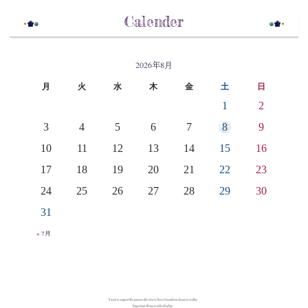
Calender
2026年8月
月
火
水
木
金
土
日
1
2
3
4
5
6
7
8
9
10
11
12
13
14
15
16
17
18
19
20
21
22
23
24
25
26
27
28
29
30
31
« 7月