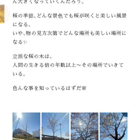
ん大きくなっていくんだろう。
桜の季節、どんな景色でも桜が咲くと美しい風景
になる。
いや、物の見方次第でどんな場所も美しい場所に
なる✨
立派な桜の木は、
人間の生きる倍の年数以上〜その場所でいきて
いる。
色んな事を知っているはずだ🌸