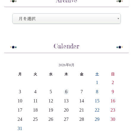
Calender
2026年8月
月
火
水
木
金
土
日
1
2
3
4
5
6
7
8
9
10
11
12
13
14
15
16
17
18
19
20
21
22
23
24
25
26
27
28
29
30
31