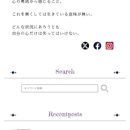
心の奥底から感じること。
これを無くしては生きている意味が無い。
どんな状況にあろうとも
自分の心だけは失ってはいけない。
Search
Recentposts