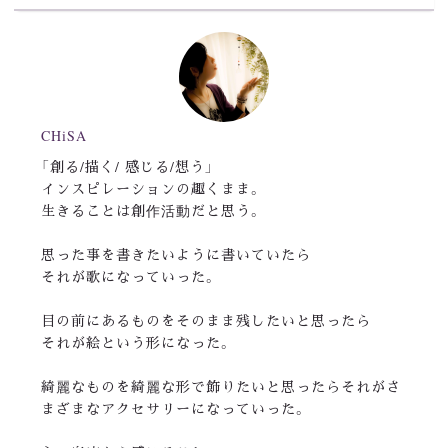
CHiSA
「創る/描く/ 感じる/想う」
インスピレーションの趣くまま。
生きることは創作活動だと思う。
思った事を書きたいように書いていたら
それが歌になっていった。
目の前にあるものをそのまま残したいと思ったら
それが絵という形になった。
綺麗なものを綺麗な形で飾りたいと思ったらそれがさ
まざまなアクセサリーになっていった。