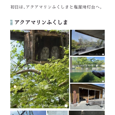
初日は、アクアマリンふくしまと塩屋埼灯台へ。
アクアマリンふくしま