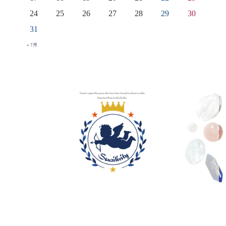
24
25
26
27
28
29
30
31
« 7月