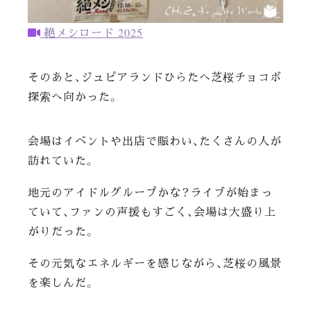
絶メシロード 2025
そのあと、ジュピアランドひらたへ芝桜チョコボ
探索へ向かった。
会場はイベントや出店で賑わい、たくさんの人が
訪れていた。
地元のアイドルグループかな？ライブが始まっ
ていて、ファンの声援もすごく、会場は大盛り上
がりだった。
その元気なエネルギーを感じながら、芝桜の風景
を楽しんだ。