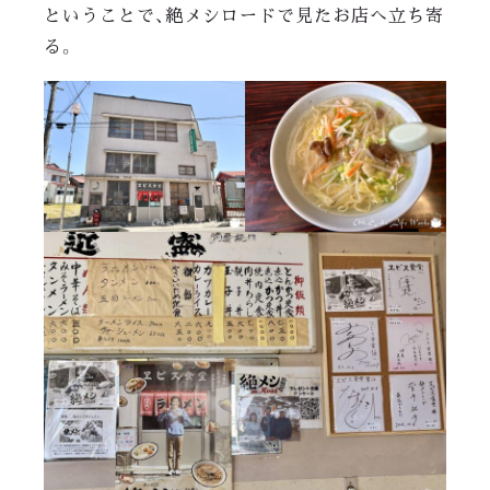
ということで、絶メシロードで見たお店へ立ち寄
る。