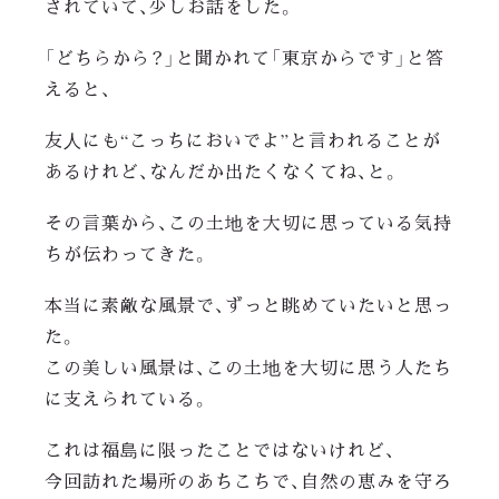
されていて、少しお話をした。
「どちらから？」と聞かれて「東京からです」と答
えると、
友人にも“こっちにおいでよ”と言われることが
あるけれど、なんだか出たくなくてね、と。
その言葉から、この土地を大切に思っている気持
ちが伝わってきた。
本当に素敵な風景で、ずっと眺めていたいと思っ
た。
この美しい風景は、この土地を大切に思う人たち
に支えられている。
これは福島に限ったことではないけれど、
今回訪れた場所のあちこちで、自然の恵みを守ろ