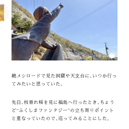
絶メシロードで見た洞窟や天文台に、いつか行っ
てみたいと思っていた。
先日、枝垂れ桜を見に福島へ行ったとき、ちょう
ど“ふくしまファンタジー”の立ち寄りポイント
と重なっていたので、巡ってみることにした。