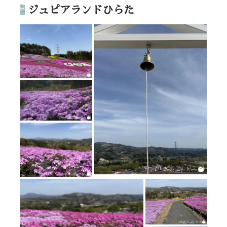
ジュピアランドひらた