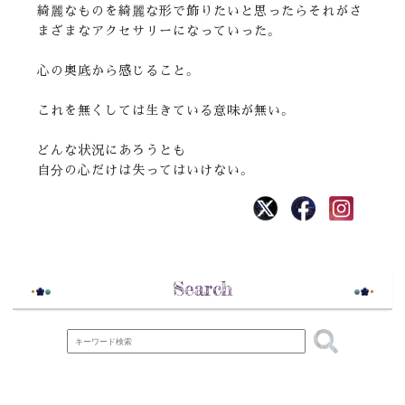
綺麗なものを綺麗な形で飾りたいと思ったらそれがさ
まざまなアクセサリーになっていった。
心の奥底から感じること。
これを無くしては生きている意味が無い。
どんな状況にあろうとも
自分の心だけは失ってはいけない。
Search