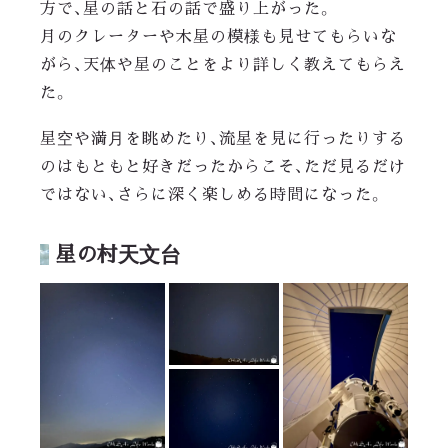
方で、星の話と石の話で盛り上がった。
月のクレーターや木星の模様も見せてもらいな
がら、天体や星のことをより詳しく教えてもらえ
た。
星空や満月を眺めたり、流星を見に行ったりする
のはもともと好きだったからこそ、ただ見るだけ
ではない、さらに深く楽しめる時間になった。
星の村天文台