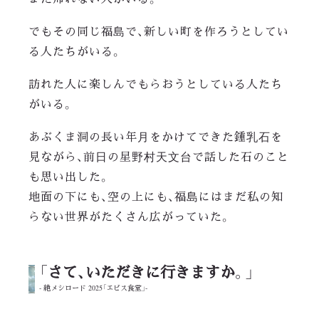
でもその同じ福島で、新しい町を作ろうとしてい
る人たちがいる。
訪れた人に楽しんでもらおうとしている人たち
がいる。
あぶくま洞の長い年月をかけてできた鍾乳石を
見ながら、前日の星野村天文台で話した石のこと
も思い出した。
地面の下にも、空の上にも、福島にはまだ私の知
らない世界がたくさん広がっていた。
「さて、いただきに行きますか。」
- 絶メシロード 2025「エビス食堂」-