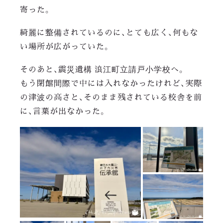
寄った。
綺麗に整備されているのに、とても広く、何もな
い場所が広がっていた。
そのあと、震災遺構 浪江町立請戸小学校へ。
もう閉館間際で中には入れなかったけれど、実際
の津波の高さと、そのまま残されている校舎を前
に、言葉が出なかった。