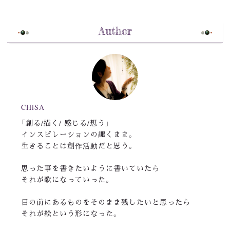
Author
CHiSA
「創る/描く/ 感じる/想う」
インスピレーションの趣くまま。
生きることは創作活動だと思う。
思った事を書きたいように書いていたら
それが歌になっていった。
目の前にあるものをそのまま残したいと思ったら
それが絵という形になった。