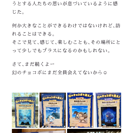
うとする人たちの思いが息づいているように感
じた。
何か大きなことができるわけではないけれど、訪
れることはできる。
そこで見て、感じて、楽しむことも、その場所にと
って少しでもプラスになるのかもしれない。
さて、まだ続くよー
幻のチョコボにまだ全員会えてないから☺️