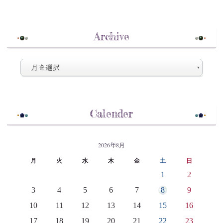
Archive
Calender
2026年8月
月
火
水
木
金
土
日
1
2
3
4
5
6
7
8
9
10
11
12
13
14
15
16
17
18
19
20
21
22
23