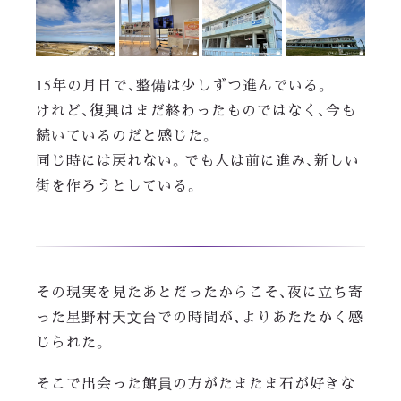
15年の月日で、整備は少しずつ進んでいる。
けれど、復興はまだ終わったものではなく、今も
続いているのだと感じた。
同じ時には戻れない。でも人は前に進み、新しい
街を作ろうとしている。
その現実を見たあとだったからこそ、夜に立ち寄
った星野村天文台での時間が、よりあたたかく感
じられた。
そこで出会った館員の方がたまたま石が好きな