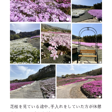
芝桜を見ている途中、手入れをしていた方が休憩