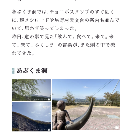
あぶくま洞では、チョコボスタンプのすぐ近く
に、絶メシロードや星野村天文台の案内も並んで
いて、思わず笑ってしまった。
昨日、道の駅で見た「飲んで。食べて。来て。来
て。来て。ふくしま」の言葉が、また頭の中で流
れてきた。
あぶくま洞