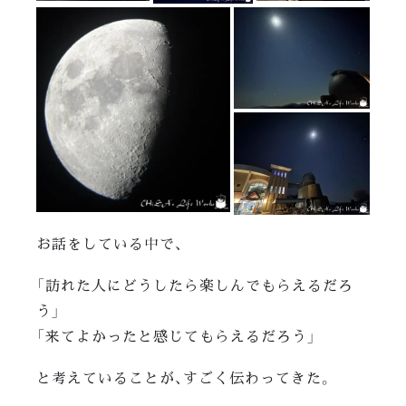
お話をしている中で、
「訪れた人にどうしたら楽しんでもらえるだろ
う」
「来てよかったと感じてもらえるだろう」
と考えていることが、すごく伝わってきた。