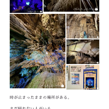
時が止まったままの場所がある。
まだ帰れない人がいる。