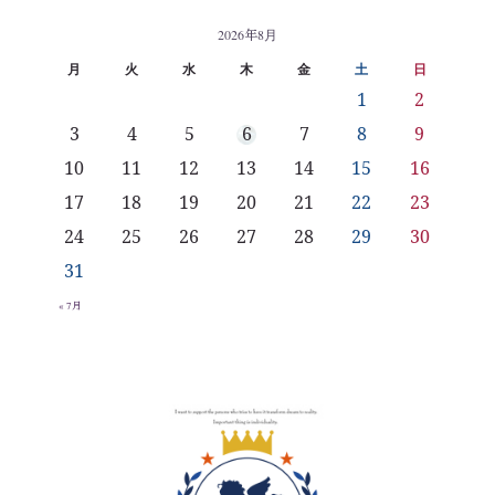
2026年8月
月
火
水
木
金
土
日
1
2
3
4
5
6
7
8
9
10
11
12
13
14
15
16
17
18
19
20
21
22
23
24
25
26
27
28
29
30
31
« 7月