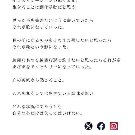
インスピレーションの趣くまま。
生きることは創作活動だと思う。
思った事を書きたいように書いていたら
それが歌になっていった。
目の前にあるものをそのまま残したいと思ったら
それが絵という形になった。
綺麗なものを綺麗な形で飾りたいと思ったらそれがさ
まざまなアクセサリーになっていった。
心の奥底から感じること。
これを無くしては生きている意味が無い。
どんな状況にあろうとも
自分の心だけは失ってはいけない。