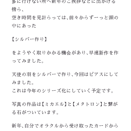
多に行けない所へ新年のご挨拶などに出かける
傍ら、
空き時間を見計らっては、前々からずーっと頭の
中にあった
【シルバー作り】
をようやく取りかかる機会があり、早速新作を作
ってみました。
天使の羽をシルバーで作り、今回はピアスにして
みました。
これは今年のシリーズ化にしていく予定です。
写真の作品は【ミカエル】と【メタトロン】と繋が
る石がついています。
新年、自分でオラクルから受け取ったカードから