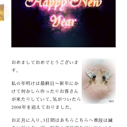
おめましておめでとうございま
す。
私の年明けは最終日〜新年にか
けて何かしら作ったりお客さん
が来たりしていて、気がついたら
2008年を迎えておりました。
お正月に入り、3日間はあちらこちらへ普段は滅