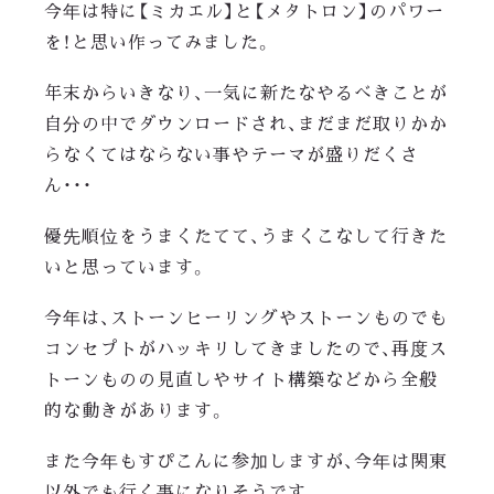
今年は特に【ミカエル】と【メタトロン】のパワー
を！と思い作ってみました。
年末からいきなり、一気に新たなやるべきことが
自分の中でダウンロードされ、まだまだ取りかか
らなくてはならない事やテーマが盛りだくさ
ん・・・
優先順位をうまくたてて、うまくこなして行きた
いと思っています。
今年は、ストーンヒーリングやストーンものでも
コンセプトがハッキリしてきましたので、再度ス
トーンものの見直しやサイト構築などから全般
的な動きがあります。
また今年もすぴこんに参加しますが、今年は関東
以外でも行く事になりそうです。