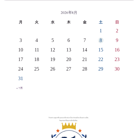
2026年8月
月
火
水
木
金
土
日
1
2
3
4
5
6
7
8
9
10
11
12
13
14
15
16
17
18
19
20
21
22
23
24
25
26
27
28
29
30
31
« 7月