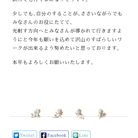
少しでも、自分のすることが、ささいながらでも
みなさんのお役にたてて、
光射す方向へとみなさんが導かれて行きますよ
うにと今年も願いを込めて沢山のすばらしいワ
ークが出来るよう努めたいと思っております。
本年もよろしくお願いいたします。
Twitter
Facebook
Line