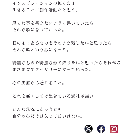
インスピレーションの趣くまま。
生きることは創作活動だと思う。
思った事を書きたいように書いていたら
それが歌になっていった。
目の前にあるものをそのまま残したいと思ったら
それが絵という形になった。
綺麗なものを綺麗な形で飾りたいと思ったらそれがさ
まざまなアクセサリーになっていった。
心の奥底から感じること。
これを無くしては生きている意味が無い。
どんな状況にあろうとも
自分の心だけは失ってはいけない。