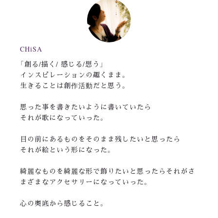
CHiSA
「創る/描く/ 感じる/想う」
インスピレーションの趣くまま。
生きることは創作活動だと思う。
思った事を書きたいように書いていたら
それが歌になっていった。
目の前にあるものをそのまま残したいと思ったら
それが絵という形になった。
綺麗なものを綺麗な形で飾りたいと思ったらそれがさ
まざまなアクセサリーになっていった。
心の奥底から感じること。