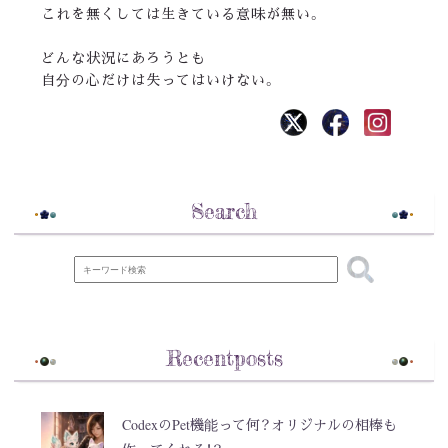
これを無くしては生きている意味が無い。
どんな状況にあろうとも
自分の心だけは失ってはいけない。
Search
Recentposts
CodexのPet機能って何？オリジナルの相棒も