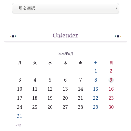
Calender
2026年8月
月
火
水
木
金
土
日
1
2
3
4
5
6
7
8
9
10
11
12
13
14
15
16
17
18
19
20
21
22
23
24
25
26
27
28
29
30
31
« 7月