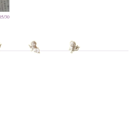
05/30