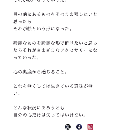
目の前にあるものをそのまま残したいと
思ったら
それが絵という形になった。
綺麗なものを綺麗な形で飾りたいと思っ
たらそれがさまざまなアクセサリーにな
っていった。
心の奥底から感じること。
これを無くしては生きている意味が無
い。
どんな状況にあろうとも
自分の心だけは失ってはいけない。