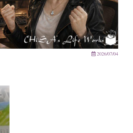
2026/07/04
ー