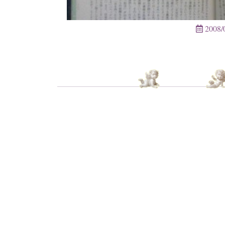
2008/