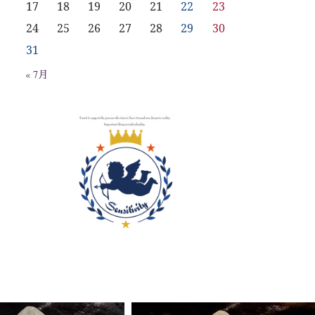
17
18
19
20
21
22
23
24
25
26
27
28
29
30
31
« 7月