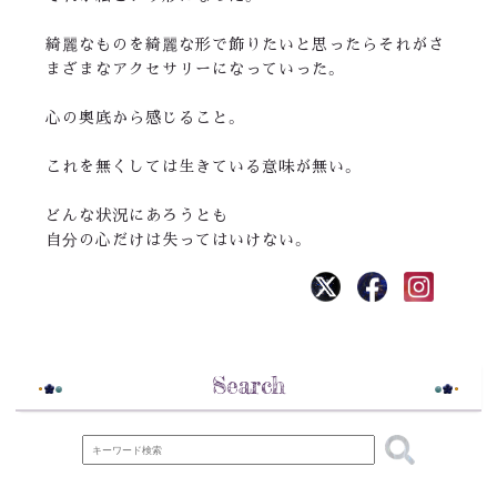
綺麗なものを綺麗な形で飾りたいと思ったらそれがさ
まざまなアクセサリーになっていった。
心の奥底から感じること。
これを無くしては生きている意味が無い。
どんな状況にあろうとも
自分の心だけは失ってはいけない。
Search