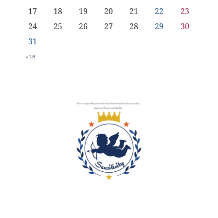
17
18
19
20
21
22
23
24
25
26
27
28
29
30
31
« 7月