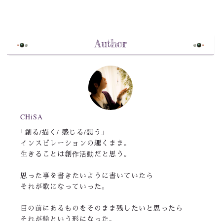
Author
CHiSA
「創る/描く/ 感じる/想う」
インスピレーションの趣くまま。
生きることは創作活動だと思う。
思った事を書きたいように書いていたら
それが歌になっていった。
目の前にあるものをそのまま残したいと思ったら
それが絵という形になった。