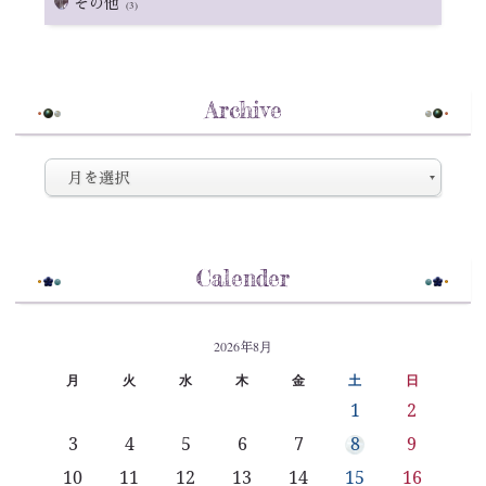
その他
(3)
Archive
Calender
2026年8月
月
火
水
木
金
土
日
1
2
3
4
5
6
7
8
9
10
11
12
13
14
15
16