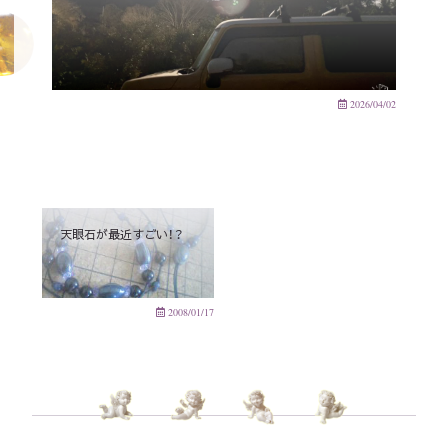
2026/04/02
天眼石が最近すごい！？
2008/01/17