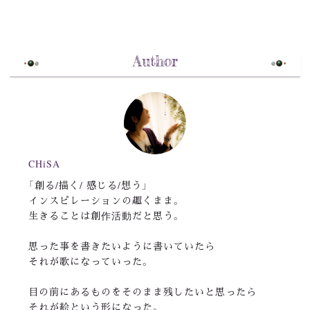
Author
CHiSA
「創る/描く/ 感じる/想う」
インスピレーションの趣くまま。
生きることは創作活動だと思う。
思った事を書きたいように書いていたら
それが歌になっていった。
目の前にあるものをそのまま残したいと思ったら
それが絵という形になった。