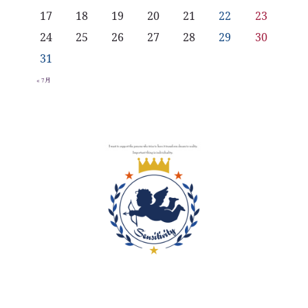
17
18
19
20
21
22
23
24
25
26
27
28
29
30
31
« 7月