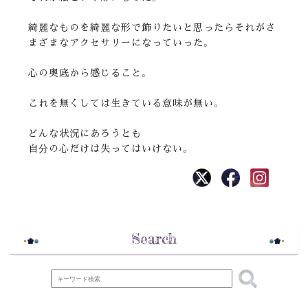
綺麗なものを綺麗な形で飾りたいと思ったらそれがさ
まざまなアクセサリーになっていった。
心の奥底から感じること。
これを無くしては生きている意味が無い。
どんな状況にあろうとも
自分の心だけは失ってはいけない。
Search