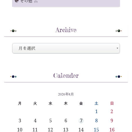
その他
(3)
Archive
Calender
2026年8月
月
火
水
木
金
土
日
1
2
3
4
5
6
7
8
9
10
11
12
13
14
15
16