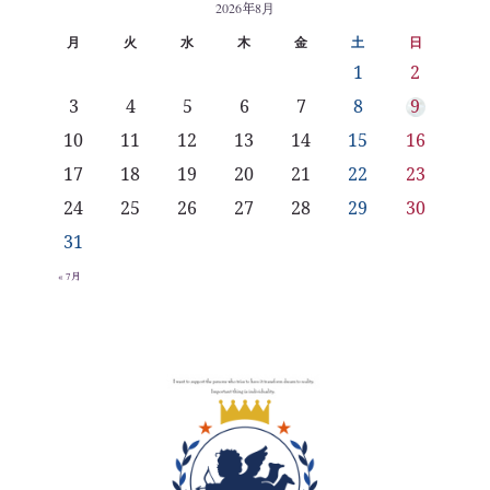
2026年8月
月
火
水
木
金
土
日
1
2
3
4
5
6
7
8
9
10
11
12
13
14
15
16
17
18
19
20
21
22
23
24
25
26
27
28
29
30
31
« 7月