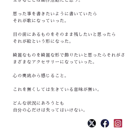
思った事を書きたいように書いていたら
それが歌になっていった。
目の前にあるものをそのまま残したいと思ったら
それが絵という形になった。
綺麗なものを綺麗な形で飾りたいと思ったらそれがさ
まざまなアクセサリーになっていった。
心の奥底から感じること。
これを無くしては生きている意味が無い。
どんな状況にあろうとも
自分の心だけは失ってはいけない。