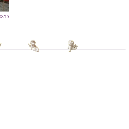
08/15