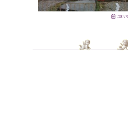
2007/