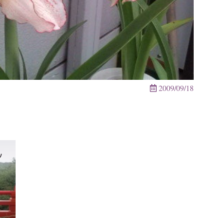
2009/09/18
ッ