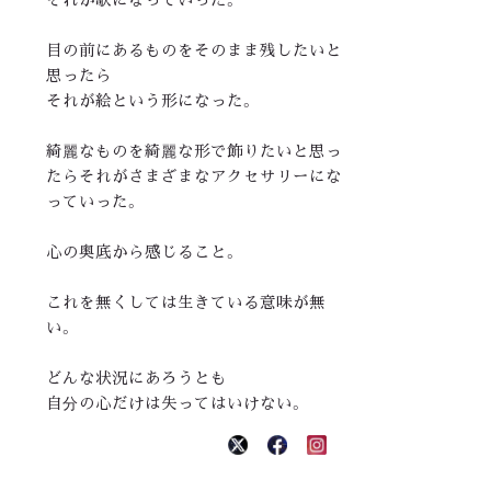
目の前にあるものをそのまま残したいと
思ったら
それが絵という形になった。
綺麗なものを綺麗な形で飾りたいと思っ
たらそれがさまざまなアクセサリーにな
っていった。
心の奥底から感じること。
これを無くしては生きている意味が無
い。
どんな状況にあろうとも
自分の心だけは失ってはいけない。