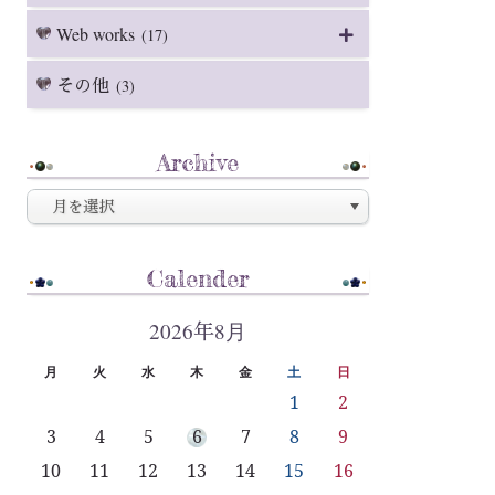
Web works
(17)
その他
(3)
Archive
Calender
2026年8月
月
火
水
木
金
土
日
1
2
3
4
5
6
7
8
9
10
11
12
13
14
15
16