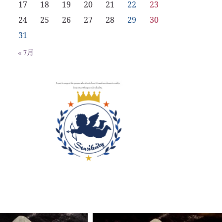
17
18
19
20
21
22
23
24
25
26
27
28
29
30
31
« 7月