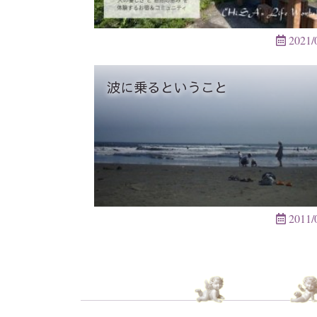
2021/
波に乗るということ
2011/