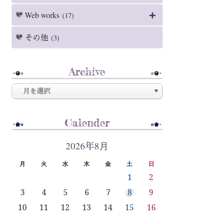
Web works
(17)
その他
(3)
Archive
Calender
2026年8月
月
火
水
木
金
土
日
1
2
3
4
5
6
7
8
9
10
11
12
13
14
15
16