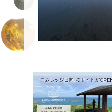
「コムレッジ日向」のサイトがOPEN