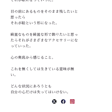
目の前にあるものをそのまま残したいと
思ったら
それが絵という形になった。
綺麗なものを綺麗な形で飾りたいと思っ
たらそれがさまざまなアクセサリーにな
っていった。
心の奥底から感じること。
これを無くしては生きている意味が無
い。
どんな状況にあろうとも
自分の心だけは失ってはいけない。