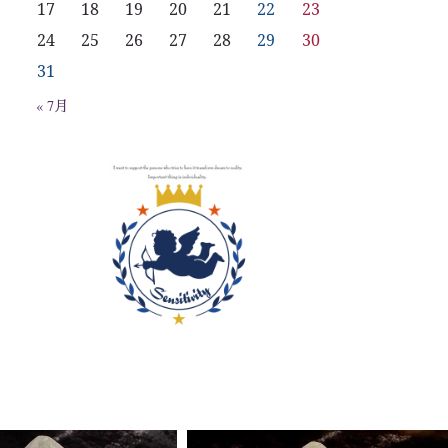
17
18
19
20
21
22
23
24
25
26
27
28
29
30
31
« 7月