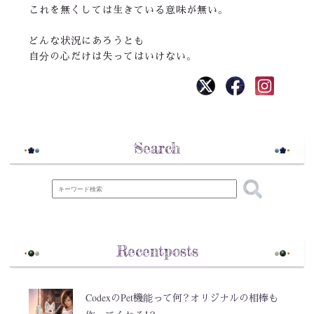
これを無くしては生きている意味が無い。
どんな状況にあろうとも
自分の心だけは失ってはいけない。
Search
Recentposts
CodexのPet機能って何？オリジナルの相棒も