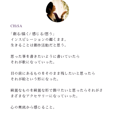
CHiSA
「創る/描く/ 感じる/想う」
インスピレーションの趣くまま。
生きることは創作活動だと思う。
思った事を書きたいように書いていたら
それが歌になっていった。
目の前にあるものをそのまま残したいと思ったら
それが絵という形になった。
綺麗なものを綺麗な形で飾りたいと思ったらそれがさ
まざまなアクセサリーになっていった。
心の奥底から感じること。