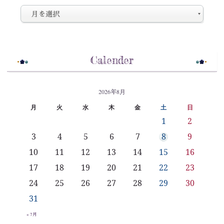
Calender
2026年8月
月
火
水
木
金
土
日
1
2
3
4
5
6
7
8
9
10
11
12
13
14
15
16
17
18
19
20
21
22
23
24
25
26
27
28
29
30
31
« 7月