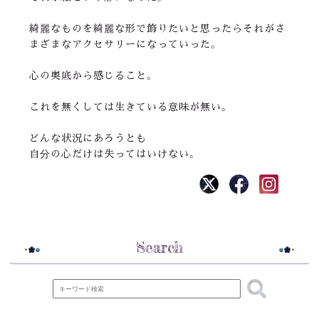
綺麗なものを綺麗な形で飾りたいと思ったらそれがさ
まざまなアクセサリーになっていった。
心の奥底から感じること。
これを無くしては生きている意味が無い。
どんな状況にあろうとも
自分の心だけは失ってはいけない。
Search