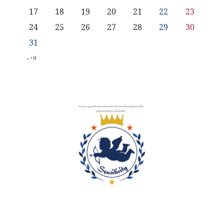
17
18
19
20
21
22
23
24
25
26
27
28
29
30
31
« 7月