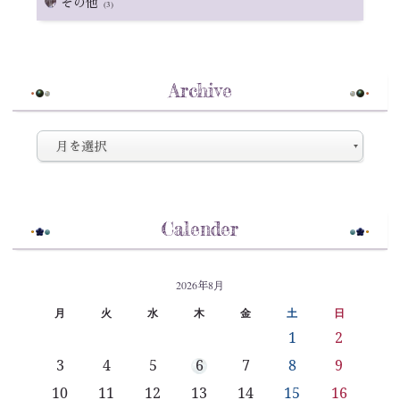
その他
(3)
Archive
Calender
2026年8月
月
火
水
木
金
土
日
1
2
3
4
5
6
7
8
9
10
11
12
13
14
15
16