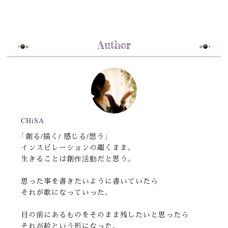
Author
CHiSA
「創る/描く/ 感じる/想う」
インスピレーションの趣くまま。
生きることは創作活動だと思う。
思った事を書きたいように書いていたら
それが歌になっていった。
目の前にあるものをそのまま残したいと思ったら
それが絵という形になった。