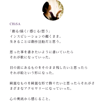
CHiSA
「創る/描く/ 感じる/想う」
インスピレーションの趣くまま。
生きることは創作活動だと思う。
思った事を書きたいように書いていたら
それが歌になっていった。
目の前にあるものをそのまま残したいと思ったら
それが絵という形になった。
綺麗なものを綺麗な形で飾りたいと思ったらそれがさ
まざまなアクセサリーになっていった。
心の奥底から感じること。