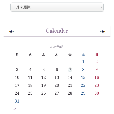
Calender
2026年8月
月
火
水
木
金
土
日
1
2
3
4
5
6
7
8
9
10
11
12
13
14
15
16
17
18
19
20
21
22
23
24
25
26
27
28
29
30
31
« 7月