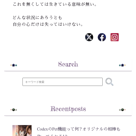
これを無くしては生きている意味が無い。
どんな状況にあろうとも
自分の心だけは失ってはいけない。
Search
Recentposts
CodexのPet機能って何？オリジナルの相棒も