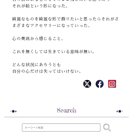
それが絵という形になった。
綺麗なものを綺麗な形で飾りたいと思ったらそれがさ
まざまなアクセサリーになっていった。
心の奥底から感じること。
これを無くしては生きている意味が無い。
どんな状況にあろうとも
自分の心だけは失ってはいけない。
Search