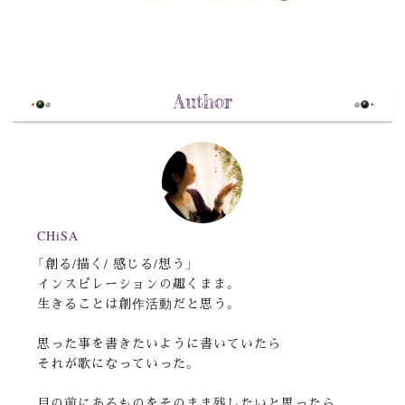
Author
CHiSA
「創る/描く/ 感じる/想う」
インスピレーションの趣くまま。
生きることは創作活動だと思う。
思った事を書きたいように書いていたら
それが歌になっていった。
目の前にあるものをそのまま残したいと思ったら