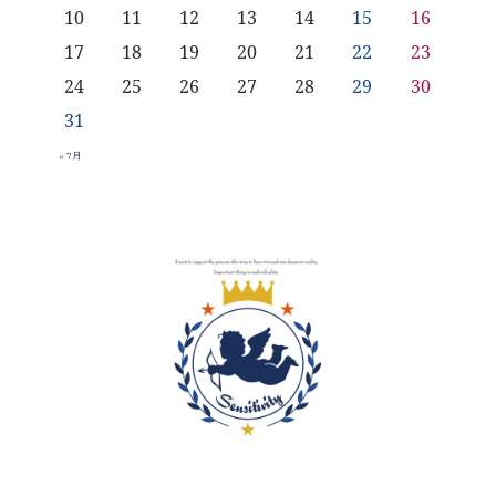
10
11
12
13
14
15
16
17
18
19
20
21
22
23
24
25
26
27
28
29
30
31
« 7月