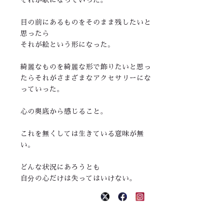
目の前にあるものをそのまま残したいと
思ったら
それが絵という形になった。
綺麗なものを綺麗な形で飾りたいと思っ
たらそれがさまざまなアクセサリーにな
っていった。
心の奥底から感じること。
これを無くしては生きている意味が無
い。
どんな状況にあろうとも
自分の心だけは失ってはいけない。