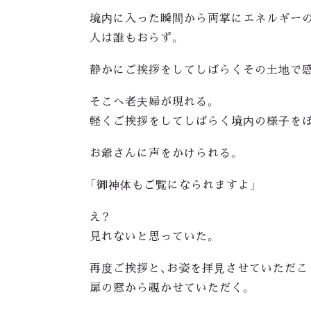
境内に入った瞬間から両掌にエネルギー
人は誰もおらず。
静かにご挨拶をしてしばらくその土地で
そこへ老夫婦が現れる。
軽くご挨拶をしてしばらく境内の様子を
お爺さんに声をかけられる。
「御神体もご覧になられますよ」
え？
見れないと思っていた。
再度ご挨拶と、お姿を拝見させていただこ
扉の窓から覗かせていただく。