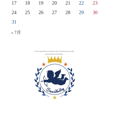
17
18
19
20
21
22
23
24
25
26
27
28
29
30
31
« 7月