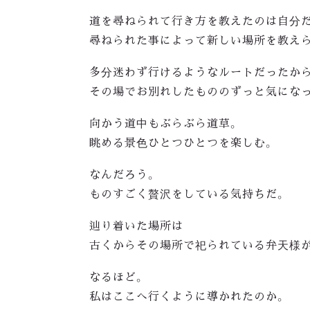
道を尋ねられて行き方を教えたのは自分だ
尋ねられた事によって新しい場所を教え
多分迷わず行けるようなルートだったから
その場でお別れしたもののずっと気になっ
向かう道中もぶらぶら道草。
眺める景色ひとつひとつを楽しむ。
なんだろう。
ものすごく贅沢をしている気持ちだ。
辿り着いた場所は
古くからその場所で祀られている弁天様
なるほど。
私はここへ行くように導かれたのか。