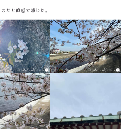
いのだと直感で感じた。