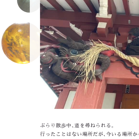
ぶらり散歩中、道を尋ねられる。
行ったことはない場所だが、今いる場所か