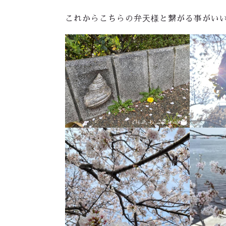
これからこちらの弁天様と繋がる事がい