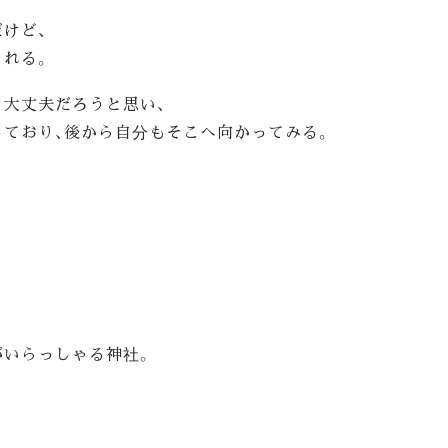
けど、
られる。
大丈夫だろうと思い、
ており、後から自分もそこへ向かってみる。
がいらっしゃる神社。