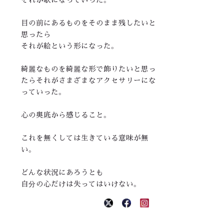
目の前にあるものをそのまま残したいと
思ったら
それが絵という形になった。
綺麗なものを綺麗な形で飾りたいと思っ
たらそれがさまざまなアクセサリーにな
っていった。
心の奥底から感じること。
これを無くしては生きている意味が無
い。
どんな状況にあろうとも
自分の心だけは失ってはいけない。