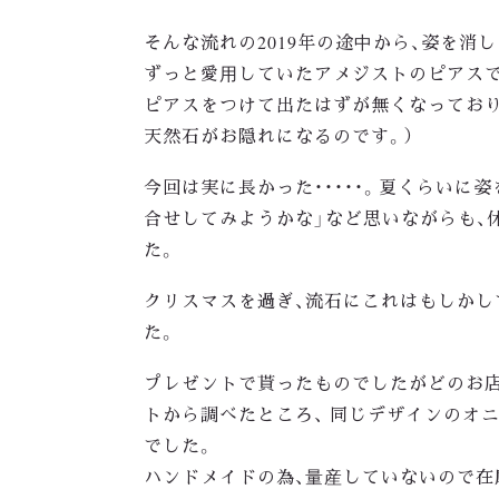
そんな流れの2019年の途中から、姿を消
ずっと愛用していたアメジストのピアス
ピアスをつけて出たはずが無くなっており
天然石がお隠れになるのです。）
今回は実に長かった・・・・・。夏くらいに
合せしてみようかな」など思いながらも、
た。
クリスマスを過ぎ、流石にこれはもしかし
た。
プレゼントで貰ったものでしたがどのお
トから調べたところ、 同じデザインのオ
でした。
ハンドメイドの為、量産していないので在