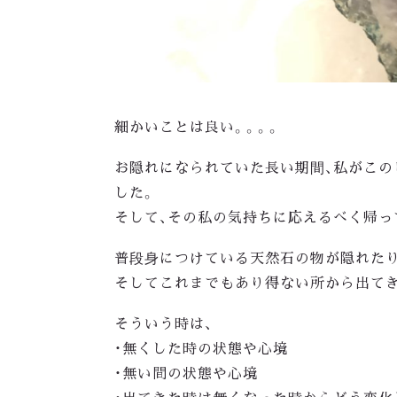
細かいことは良い。。。。
お隠れになられていた長い期間、私がこ
した。
そして、その私の気持ちに応えるべく帰っ
普段身につけている天然石の物が隠れた
そしてこれまでもあり得ない所から出て
そういう時は、
・無くした時の状態や心境
・無い間の状態や心境