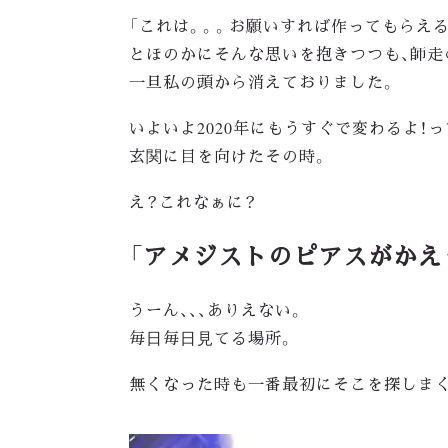
「これは。。。お願いすれば作ってもらえる
とほのかにそんな思いを抱きつつも、師
一旦私の頭から消えておりました。
いよいよ2020年にもうすぐで変わるよ！
玄関に目を向けたその時。
え？これなぁに？
「アメジストのピアスがかえ
うーん、、、ありえない。
毎日毎日見てる場所。
無くなった時も一番最初にそこを探しま