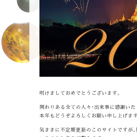
明けましておめでとうございます。
関わりある全ての人々・出来事に感謝いた
本年もどうぞよろしくお願い申し上げま
気ままに不定期更新のこのサイトですが、歴