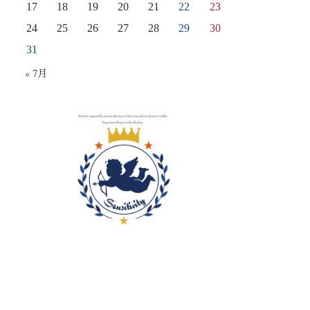
17
18
19
20
21
22
23
24
25
26
27
28
29
30
31
« 7月