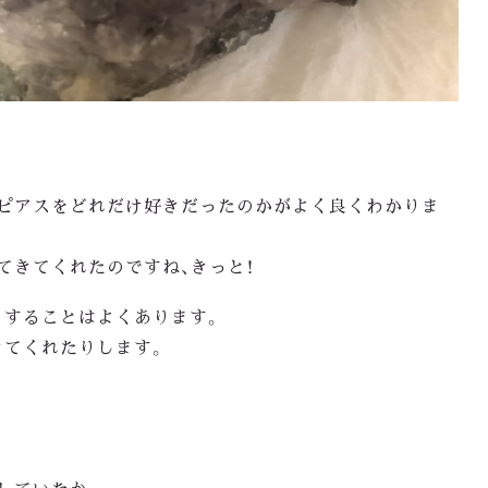
のピアスをどれだけ好きだったのかがよく良くわかりま
てきてくれたのですね、きっと！
りすることはよくあります。
きてくれたりします。