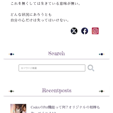
これを無くしては生きている意味が無い。
どんな状況にあろうとも
自分の心だけは失ってはいけない。
Search
Recentposts
CodexのPet機能って何？オリジナルの相棒も