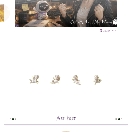
2026/07/04
Author