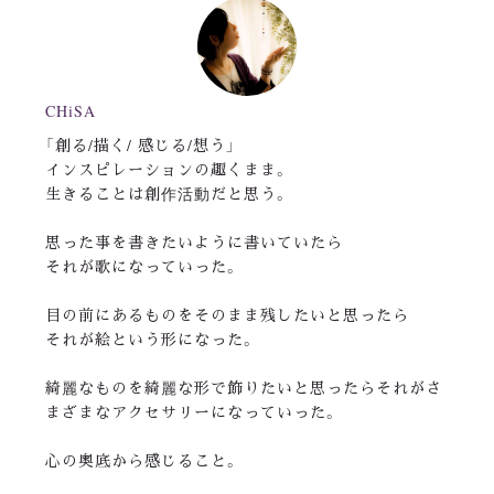
CHiSA
「創る/描く/ 感じる/想う」
インスピレーションの趣くまま。
生きることは創作活動だと思う。
思った事を書きたいように書いていたら
それが歌になっていった。
目の前にあるものをそのまま残したいと思ったら
それが絵という形になった。
綺麗なものを綺麗な形で飾りたいと思ったらそれがさ
まざまなアクセサリーになっていった。
心の奥底から感じること。