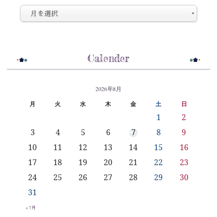
Calender
2026年8月
月
火
水
木
金
土
日
1
2
3
4
5
6
7
8
9
10
11
12
13
14
15
16
17
18
19
20
21
22
23
24
25
26
27
28
29
30
31
« 7月