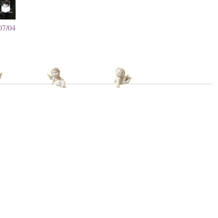
07/04