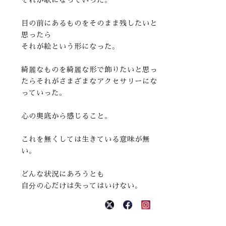
目の前にあるものをそのまま残したいと
思ったら
それが絵という形になった。
綺麗なものを綺麗な形で飾りたいと思っ
たらそれがさまざまなアクセサリーにな
っていった。
心の奥底から感じること。
これを無くしては生きている意味が無
い。
どんな状況にあろうとも
自分の心だけは失ってはいけない。