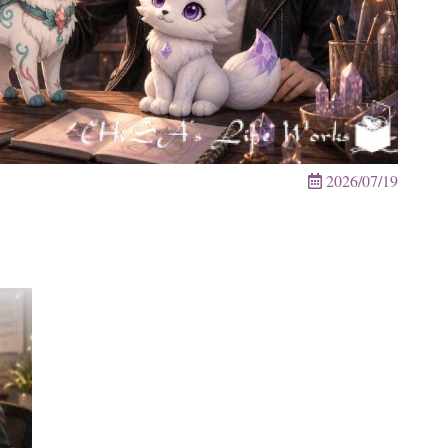
2026/07/19