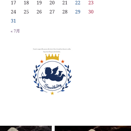
17
18
19
20
21
22
23
24
25
26
27
28
29
30
31
« 7月