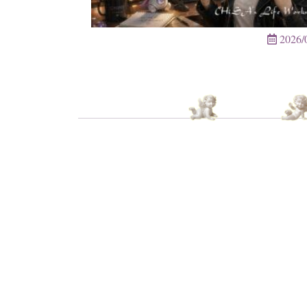
2026/