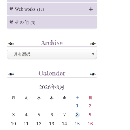
Web works
(17)
その他
(3)
Archive
Calender
2026年8月
月
火
水
木
金
土
日
1
2
3
4
5
6
7
8
9
10
11
12
13
14
15
16