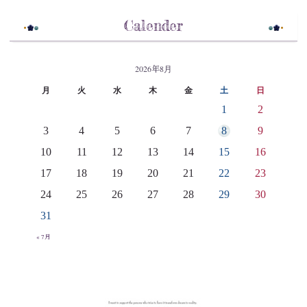
Calender
2026年8月
月
火
水
木
金
土
日
1
2
3
4
5
6
7
8
9
10
11
12
13
14
15
16
17
18
19
20
21
22
23
24
25
26
27
28
29
30
31
« 7月