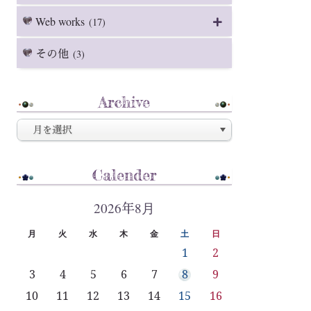
Web works
(17)
その他
(3)
Archive
Calender
2026年8月
月
火
水
木
金
土
日
1
2
3
4
5
6
7
8
9
10
11
12
13
14
15
16