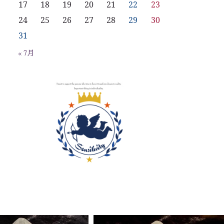
17
18
19
20
21
22
23
24
25
26
27
28
29
30
31
« 7月