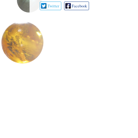
Twitter
Facebook