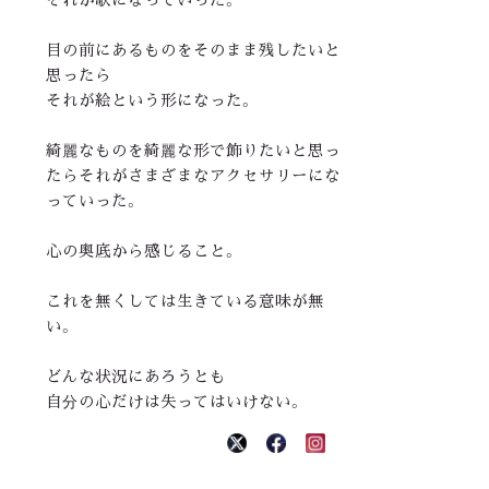
目の前にあるものをそのまま残したいと
思ったら
それが絵という形になった。
綺麗なものを綺麗な形で飾りたいと思っ
たらそれがさまざまなアクセサリーにな
っていった。
心の奥底から感じること。
これを無くしては生きている意味が無
い。
どんな状況にあろうとも
自分の心だけは失ってはいけない。