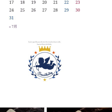
17
18
19
20
21
22
23
24
25
26
27
28
29
30
31
« 7月