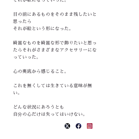
目の前にあるものをそのまま残したいと
思ったら
それが絵という形になった。
綺麗なものを綺麗な形で飾りたいと思っ
たらそれがさまざまなアクセサリーにな
っていった。
心の奥底から感じること。
これを無くしては生きている意味が無
い。
どんな状況にあろうとも
自分の心だけは失ってはいけない。