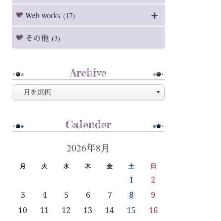
Web works
(17)
その他
(3)
Archive
Calender
2026年8月
月
火
水
木
金
土
日
1
2
3
4
5
6
7
8
9
10
11
12
13
14
15
16