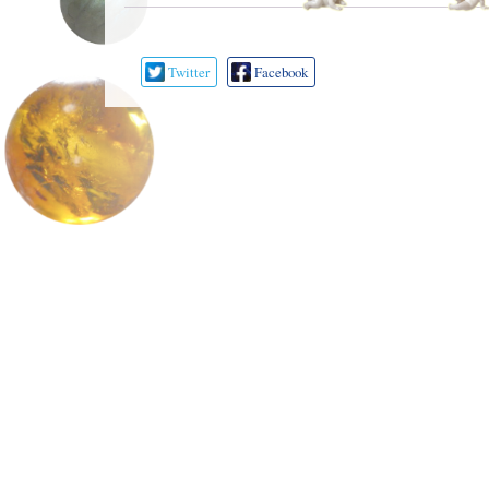
Twitter
Facebook