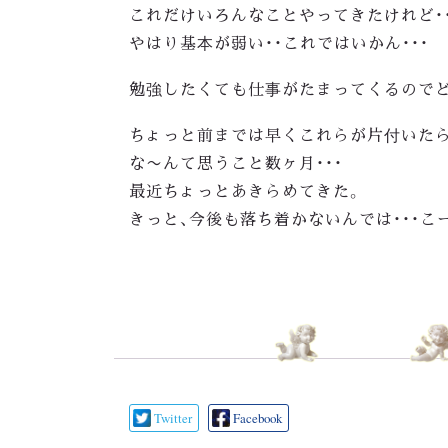
これだけいろんなことやってきたけれど・・
やはり基本が弱い・・これではいかん・・・
勉強したくても仕事がたまってくるので
ちょっと前までは早くこれらが片付いたら
な〜んて思うこと数ヶ月・・・
最近ちょっとあきらめてきた。
きっと、今後も落ち着かないんでは・・・こ
Twitter
Facebook