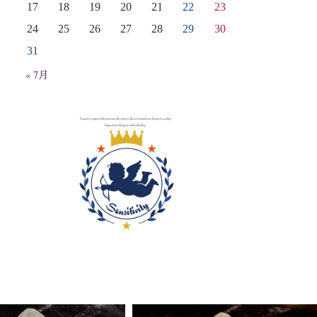
17
18
19
20
21
22
23
24
25
26
27
28
29
30
31
« 7月