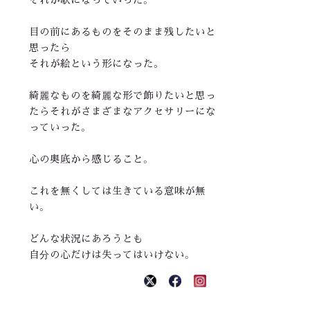
目の前にあるものをそのまま残したいと
思ったら
それが絵という形になった。
綺麗なものを綺麗な形で飾りたいと思っ
たらそれがさまざまなアクセサリーにな
っていった。
心の奥底から感じること。
これを無くしては生きている意味が無
い。
どんな状況にあろうとも
自分の心だけは失ってはいけない。