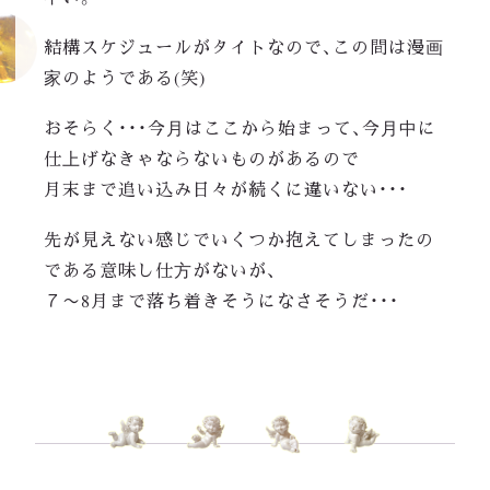
結構スケジュールがタイトなので、この間は漫画
家のようである(笑)
おそらく・・・今月はここから始まって、今月中に
仕上げなきゃならないものがあるので
月末まで追い込み日々が続くに違いない・・・
先が見えない感じでいくつか抱えてしまったの
である意味し仕方がないが、
７〜8月まで落ち着きそうになさそうだ・・・