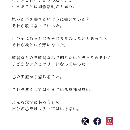
インスピレーションの趣くまま。
生きることは創作活動だと思う。
思った事を書きたいように書いていたら
それが歌になっていった。
目の前にあるものをそのまま残したいと思ったら
それが絵という形になった。
綺麗なものを綺麗な形で飾りたいと思ったらそれがさ
まざまなアクセサリーになっていった。
心の奥底から感じること。
これを無くしては生きている意味が無い。
どんな状況にあろうとも
自分の心だけは失ってはいけない。