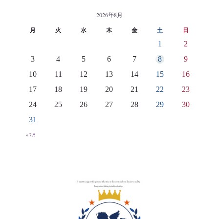
2026年8月
月
火
水
木
金
土
日
1
2
3
4
5
6
7
8
9
10
11
12
13
14
15
16
17
18
19
20
21
22
23
24
25
26
27
28
29
30
31
« 7月