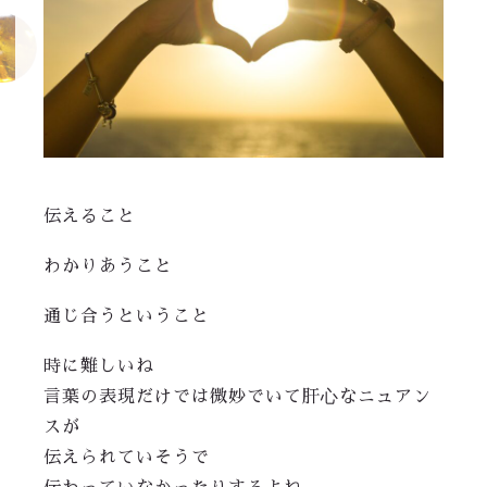
伝えること
わかりあうこと
通じ合うということ
時に難しいね
言葉の表現だけでは微妙でいて肝心なニュアン
スが
伝えられていそうで
伝わっていなかったりするよね