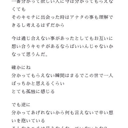
一番分かって欲しい人に今は分かってもらえな
くても
そのキモチに出会った時はアナタの事も理解で
きるし考えるはずだから
今は通じ合えない事があったとしてもお互いに
想い合うキモチがあるならばいいんじゃないか
なって思うんだ。
確かにね
分かってもらえない瞬間はまるでこの世で一人
ぼっちかと思えるくらい
とても孤独に感じる
でも逆に
分かってあげれないから何も言えないで辛い想
いを抱いている