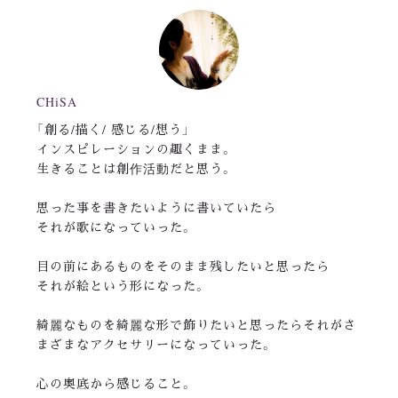
CHiSA
「創る/描く/ 感じる/想う」
インスピレーションの趣くまま。
生きることは創作活動だと思う。
思った事を書きたいように書いていたら
それが歌になっていった。
目の前にあるものをそのまま残したいと思ったら
それが絵という形になった。
綺麗なものを綺麗な形で飾りたいと思ったらそれがさ
まざまなアクセサリーになっていった。
心の奥底から感じること。