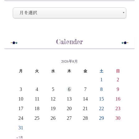
Calender
2026年8月
月
火
水
木
金
土
日
1
2
3
4
5
6
7
8
9
10
11
12
13
14
15
16
17
18
19
20
21
22
23
24
25
26
27
28
29
30
31
« 7月