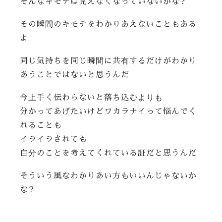
そんなキモチは見えなくなっていないかな？
その瞬間のキモチをわかりあえないこともある
よ
同じ気持ちを同じ瞬間に共有するだけがわかり
あうことではないと思うんだ
今上手く伝わらないと落ち込むよりも
分かってあげたいけどワカラナイって悩んでく
れることも
イライラされても
自分のことを考えてくれている証だと思うんだ
そういう風なわかりあい方もいいんじゃないか
な？