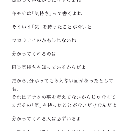
キモチは「気持ち」って書くよね
そういう「気」を持ったことがないと
ワカラナイのかもしれないね
分かってくれるのは
同じ気持ちを知っているからだよ
だから、分かってもらえない面があったとして
も、
それはアナタの事を考えてないからじゃなくて
まだその「気」を持ったことがないだけなんだよ
分かってくれる人は必ずいるよ