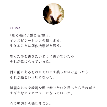
CHiSA
「創る/描く/ 感じる/想う」
インスピレーションの趣くまま。
生きることは創作活動だと思う。
思った事を書きたいように書いていたら
それが歌になっていった。
目の前にあるものをそのまま残したいと思ったら
それが絵という形になった。
綺麗なものを綺麗な形で飾りたいと思ったらそれがさ
まざまなアクセサリーになっていった。
心の奥底から感じること。