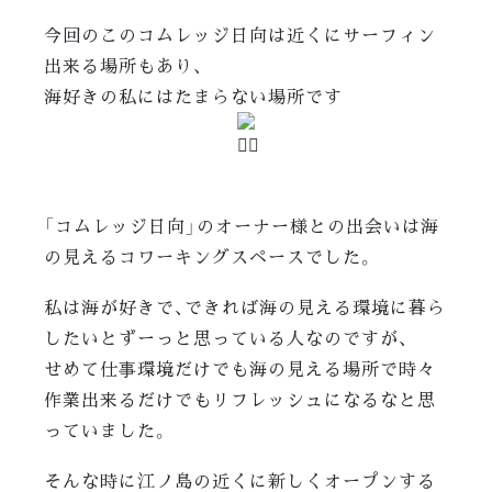
今回のこのコムレッジ日向は近くにサーフィン
出来る場所もあり、
海好きの私にはたまらない場所です
「コムレッジ日向」のオーナー様との出会いは海
の見えるコワーキングスペースでした。
私は海が好きで、できれば海の見える環境に暮ら
したいとずーっと思っている人なのですが、
せめて仕事環境だけでも海の見える場所で時々
作業出来るだけでもリフレッシュになるなと思
っていました。
そんな時に江ノ島の近くに新しくオープンする