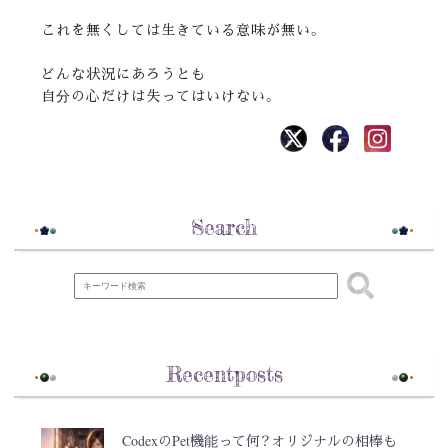
これを無くしては生きている意味が無い。
どんな状況にあろうとも
自分の心だけは失ってはいけない。
Search
Recentposts
CodexのPet機能って何？オリジナルの相棒も