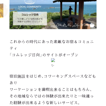
これからの時代にあった素敵なお宿＆コミュニ
ティ
「コムレッジ日向」のサイトがオープン
宿泊施設をはじめ、コワーキングスペースなども
あり
ワーケーションを満喫出来ることはもちろん、
その地域ならではの体験が出来たりと一味違っ
た経験が出来るような新しいサービス。