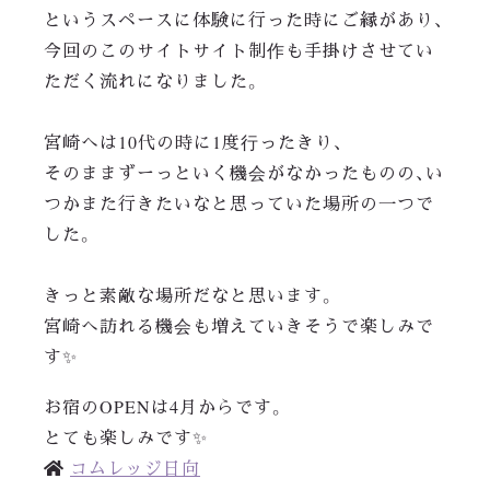
というスペースに体験に行った時にご縁があり、
今回のこのサイトサイト制作も手掛けさせてい
ただく流れになりました。
宮崎へは10代の時に1度行ったきり、
そのままずーっといく機会がなかったものの、い
つかまた行きたいなと思っていた場所の一つで
した。
きっと素敵な場所だなと思います。
宮崎へ訪れる機会も増えていきそうで楽しみで
す✨
お宿のOPENは4月からです。
とても楽しみです✨
コムレッジ日向