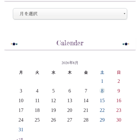
Calender
2026年8月
月
火
水
木
金
土
日
1
2
3
4
5
6
7
8
9
10
11
12
13
14
15
16
17
18
19
20
21
22
23
24
25
26
27
28
29
30
31
« 7月