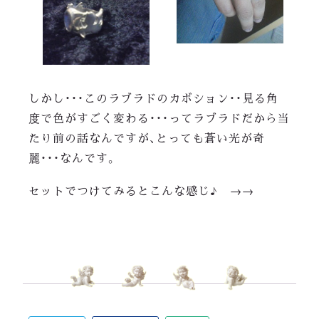
しかし・・・このラブラドのカボション・・見る角
度で色がすごく変わる・・・ってラブラドだから当
たり前の話なんですが、とっても蒼い光が奇
麗・・・なんです。
セットでつけてみるとこんな感じ♪ →→