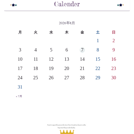
Calender
2026年8月
月
火
水
木
金
土
日
1
2
3
4
5
6
7
8
9
10
11
12
13
14
15
16
17
18
19
20
21
22
23
24
25
26
27
28
29
30
31
« 7月