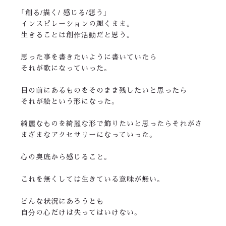
「創る/描く/ 感じる/想う」
インスピレーションの趣くまま。
生きることは創作活動だと思う。
思った事を書きたいように書いていたら
それが歌になっていった。
目の前にあるものをそのまま残したいと思ったら
それが絵という形になった。
綺麗なものを綺麗な形で飾りたいと思ったらそれがさ
まざまなアクセサリーになっていった。
心の奥底から感じること。
これを無くしては生きている意味が無い。
どんな状況にあろうとも
自分の心だけは失ってはいけない。