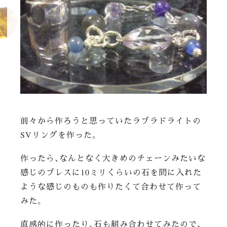
前々から作ろうと思っていたラブラドライトの
SVリングを作った。
作ったら、なんとなく大きめのチェーンみたいな
感じのブレスに10ミリくらいの石を間に入れた
ような感じのものも作りたくて合わせて作って
みた。
直感的に作ったり、石も組み合わせてみたので、