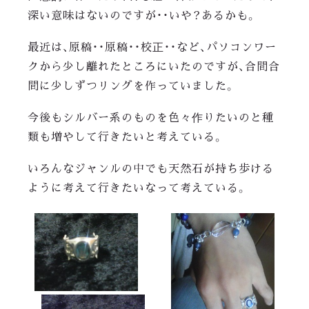
深い意味はないのですが・・いや？あるかも。
最近は、原稿・・原稿・・校正・・など、パソコンワー
クから少し離れたところにいたのですが、合間合
間に少しずつリングを作っていました。
今後もシルバー系のものを色々作りたいのと種
類も増やして行きたいと考えている。
いろんなジャンルの中でも天然石が持ち歩ける
ように考えて行きたいなって考えている。