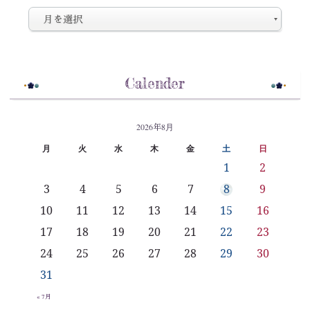
Calender
2026年8月
月
火
水
木
金
土
日
1
2
3
4
5
6
7
8
9
10
11
12
13
14
15
16
17
18
19
20
21
22
23
24
25
26
27
28
29
30
31
« 7月