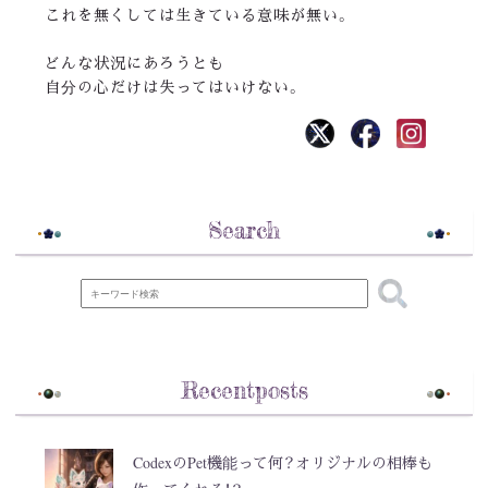
これを無くしては生きている意味が無い。
どんな状況にあろうとも
自分の心だけは失ってはいけない。
Search
Recentposts
CodexのPet機能って何？オリジナルの相棒も