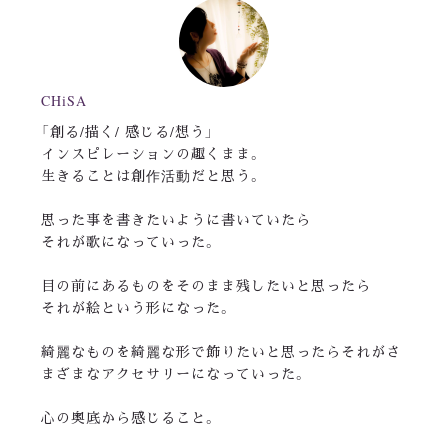
CHiSA
「創る/描く/ 感じる/想う」
インスピレーションの趣くまま。
生きることは創作活動だと思う。
思った事を書きたいように書いていたら
それが歌になっていった。
目の前にあるものをそのまま残したいと思ったら
それが絵という形になった。
綺麗なものを綺麗な形で飾りたいと思ったらそれがさ
まざまなアクセサリーになっていった。
心の奥底から感じること。