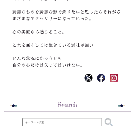
綺麗なものを綺麗な形で飾りたいと思ったらそれがさ
まざまなアクセサリーになっていった。
心の奥底から感じること。
これを無くしては生きている意味が無い。
どんな状況にあろうとも
自分の心だけは失ってはいけない。
Search