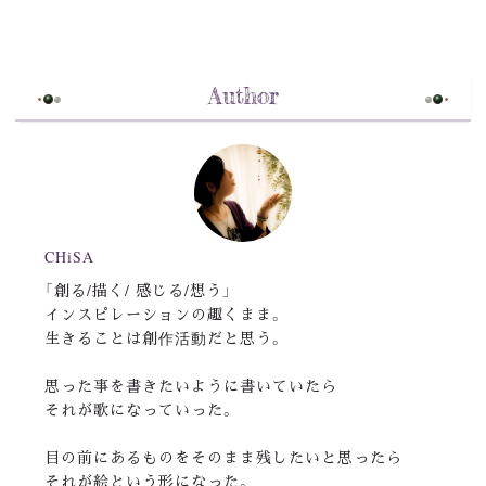
Author
CHiSA
「創る/描く/ 感じる/想う」
インスピレーションの趣くまま。
生きることは創作活動だと思う。
思った事を書きたいように書いていたら
それが歌になっていった。
目の前にあるものをそのまま残したいと思ったら
それが絵という形になった。