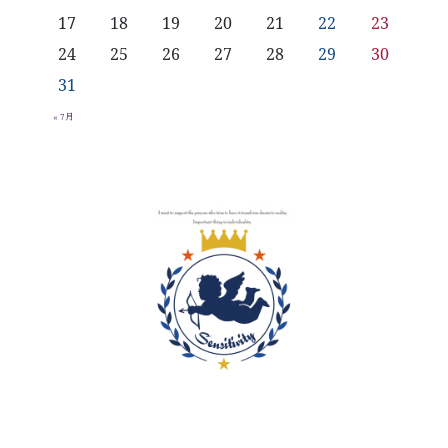
17
18
19
20
21
22
23
24
25
26
27
28
29
30
31
« 7月