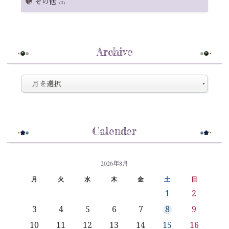
その他
(3)
Archive
Calender
2026年8月
月
火
水
木
金
土
日
1
2
3
4
5
6
7
8
9
10
11
12
13
14
15
16