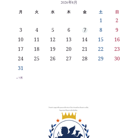
2026年8月
月
火
水
木
金
土
日
1
2
3
4
5
6
7
8
9
10
11
12
13
14
15
16
17
18
19
20
21
22
23
24
25
26
27
28
29
30
31
« 7月