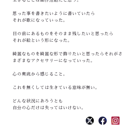
思った事を書きたいように書いていたら
それが歌になっていった。
目の前にあるものをそのまま残したいと思ったら
それが絵という形になった。
綺麗なものを綺麗な形で飾りたいと思ったらそれがさ
まざまなアクセサリーになっていった。
心の奥底から感じること。
これを無くしては生きている意味が無い。
どんな状況にあろうとも
自分の心だけは失ってはいけない。