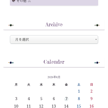
その他
(3)
Archive
Calender
2026年8月
月
火
水
木
金
土
日
1
2
3
4
5
6
7
8
9
10
11
12
13
14
15
16