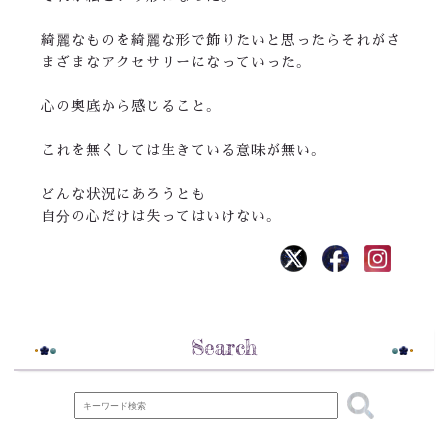
綺麗なものを綺麗な形で飾りたいと思ったらそれがさ
まざまなアクセサリーになっていった。
心の奥底から感じること。
これを無くしては生きている意味が無い。
どんな状況にあろうとも
自分の心だけは失ってはいけない。
Search