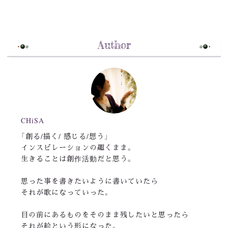
Author
CHiSA
「創る/描く/ 感じる/想う」
インスピレーションの趣くまま。
生きることは創作活動だと思う。
思った事を書きたいように書いていたら
それが歌になっていった。
目の前にあるものをそのまま残したいと思ったら
それが絵という形になった。