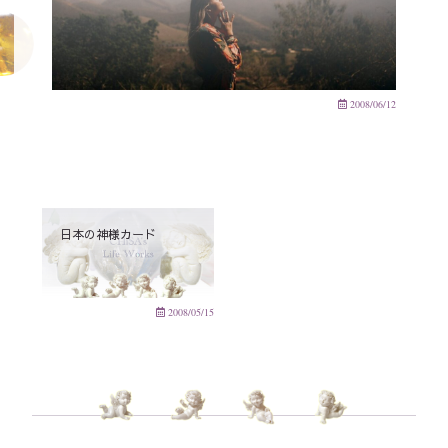
2008/06/12
日本の神様カード
2008/05/15