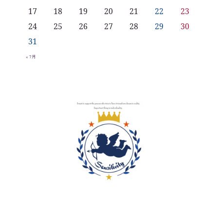
17
18
19
20
21
22
23
24
25
26
27
28
29
30
31
« 7月