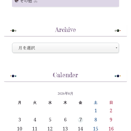
その他
(3)
Archive
Calender
2026年8月
月
火
水
木
金
土
日
1
2
3
4
5
6
7
8
9
10
11
12
13
14
15
16