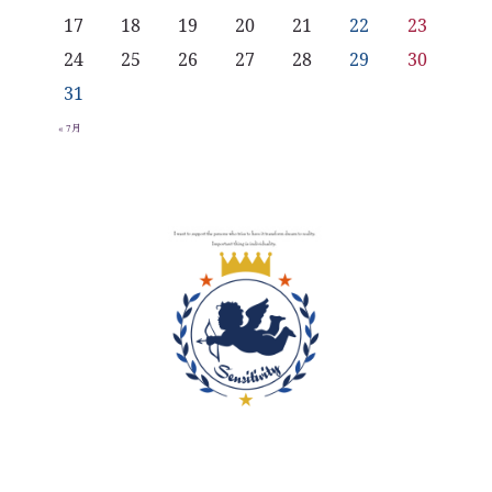
17
18
19
20
21
22
23
24
25
26
27
28
29
30
31
« 7月