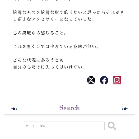
綺麗なものを綺麗な形で飾りたいと思ったらそれがさ
まざまなアクセサリーになっていった。
心の奥底から感じること。
これを無くしては生きている意味が無い。
どんな状況にあろうとも
自分の心だけは失ってはいけない。
Search