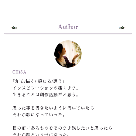
Author
CHiSA
「創る/描く/ 感じる/想う」
インスピレーションの趣くまま。
生きることは創作活動だと思う。
思った事を書きたいように書いていたら
それが歌になっていった。
目の前にあるものをそのまま残したいと思ったら
それが絵という形になった。