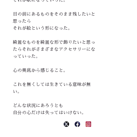
目の前にあるものをそのまま残したいと
思ったら
それが絵という形になった。
綺麗なものを綺麗な形で飾りたいと思っ
たらそれがさまざまなアクセサリーにな
っていった。
心の奥底から感じること。
これを無くしては生きている意味が無
い。
どんな状況にあろうとも
自分の心だけは失ってはいけない。