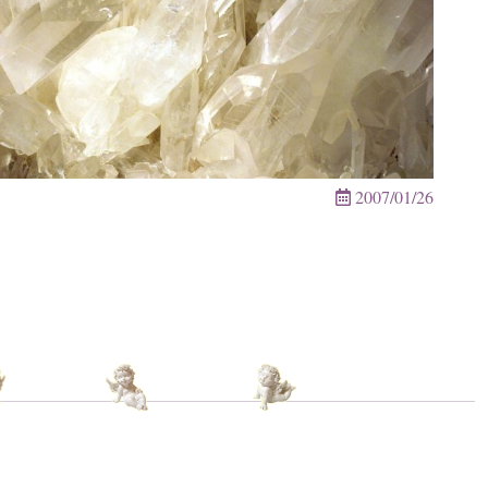
2007/01/26