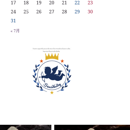
17
18
19
20
21
22
23
24
25
26
27
28
29
30
31
« 7月