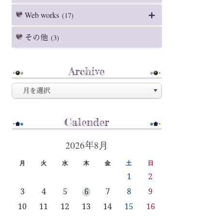
Web works
(17)
その他
(3)
Archive
Calender
2026年8月
月
火
水
木
金
土
日
1
2
3
4
5
6
7
8
9
10
11
12
13
14
15
16