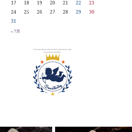
17
18
19
20
21
22
23
24
25
26
27
28
29
30
31
« 7月