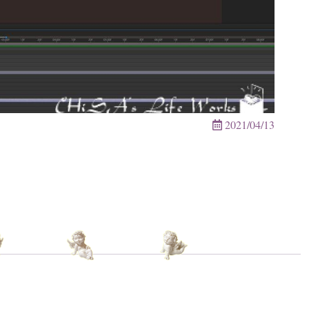
2021/04/13