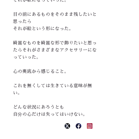
目の前にあるものをそのまま残したいと
思ったら
それが絵という形になった。
綺麗なものを綺麗な形で飾りたいと思っ
たらそれがさまざまなアクセサリーにな
っていった。
心の奥底から感じること。
これを無くしては生きている意味が無
い。
どんな状況にあろうとも
自分の心だけは失ってはいけない。