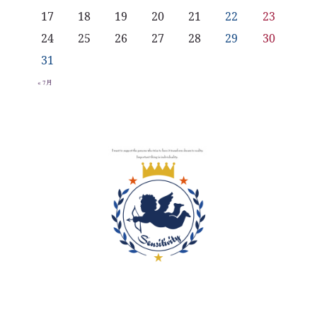
17
18
19
20
21
22
23
24
25
26
27
28
29
30
31
« 7月