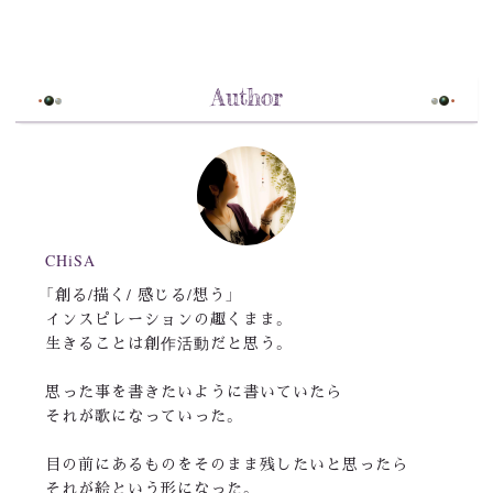
Author
CHiSA
「創る/描く/ 感じる/想う」
インスピレーションの趣くまま。
生きることは創作活動だと思う。
思った事を書きたいように書いていたら
それが歌になっていった。
目の前にあるものをそのまま残したいと思ったら
それが絵という形になった。