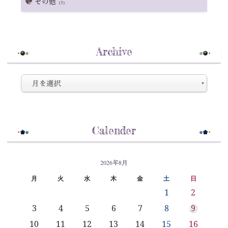
その他
(3)
Archive
Calender
2026年8月
月
火
水
木
金
土
日
1
2
3
4
5
6
7
8
9
10
11
12
13
14
15
16