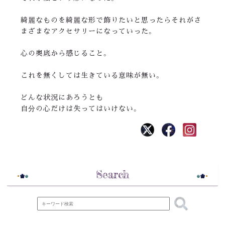
綺麗なものを綺麗な形で飾りたいと思ったらそれがさ
まざまなアクセサリーになっていった。
心の奥底から感じること。
これを無くしては生きている意味が無い。
どんな状況にあろうとも
自分の心だけは失ってはいけない。
Search