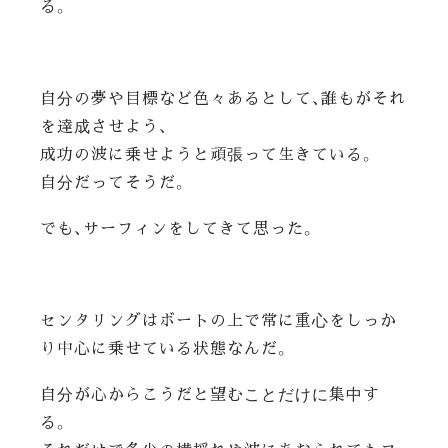
る。
自分の夢や目標など色々あるとして、誰もがそれ
を達成させよう、
成功の波に乗せようと頑張って生きている。
自分だってそうだ。
でも、サーフィンをしてきて思った。
センタリングはボートの上で常に重心をしっか
り中心に乗せている状態なんだ。
自分が心からこうだと望むことだけに集中す
る。