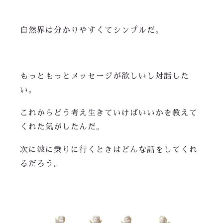
自然界は分かりやすくてシンプルだ。
もっともっとメッセージが欲しいし対話した
い。
これからどう考え生きていけばいいかを教えて
くれた気がしたんだ。
次に波に乗りに行くときはどんな話をしてくれ
るだろう。