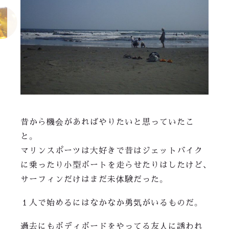
昔から機会があればやりたいと思っていたこ
と。
マリンスポーツは大好きで昔はジェットバイク
に乗ったり小型ボートを走らせたりはしたけど、
サーフィンだけはまだ未体験だった。
１人で始めるにはなかなか勇気がいるものだ。
過去にもボディボードをやってる友人に誘われ