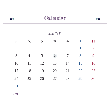
Calender
2026年8月
月
火
水
木
金
土
日
1
2
3
4
5
6
7
8
9
10
11
12
13
14
15
16
17
18
19
20
21
22
23
24
25
26
27
28
29
30
31
« 7月