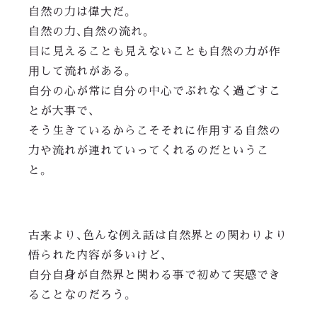
自然の力は偉大だ。
自然の力、自然の流れ。
目に見えることも見えないことも自然の力が作
用して流れがある。
自分の心が常に自分の中心でぶれなく過ごすこ
とが大事で、
そう生きているからこそそれに作用する自然の
力や流れが連れていってくれるのだというこ
と。
古来より、色んな例え話は自然界との関わりより
悟られた内容が多いけど、
自分自身が自然界と関わる事で初めて実感でき
ることなのだろう。