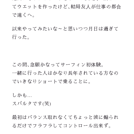
てウエットを作ったけど、結局友人が仕事の都合
で遠くへ。
以来やってみたいな～と思いつつ月日は過ぎて
行った。
この間、念願かなってサーフィン初体験。
一緒に行った人はかなり長年されている方なの
でいきなりショートで乗ることに。
しかも…
スパルタです(笑)
最初はバランス取れなくてちょっと波に煽られ
るだけでフラフラしてコントロール出来ず。