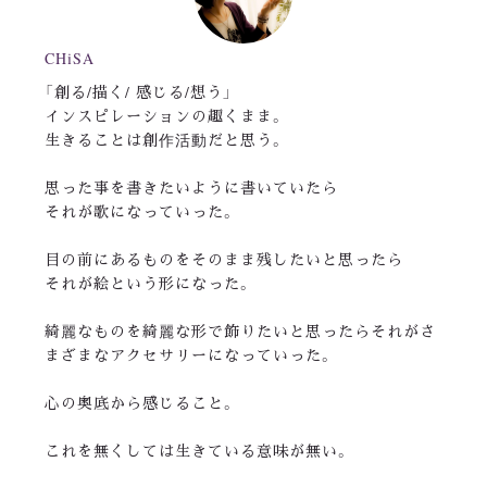
CHiSA
「創る/描く/ 感じる/想う」
インスピレーションの趣くまま。
生きることは創作活動だと思う。
思った事を書きたいように書いていたら
それが歌になっていった。
目の前にあるものをそのまま残したいと思ったら
それが絵という形になった。
綺麗なものを綺麗な形で飾りたいと思ったらそれがさ
まざまなアクセサリーになっていった。
心の奥底から感じること。
これを無くしては生きている意味が無い。