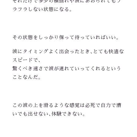
それだけで多少の横揺れや波にあおられてもフ
ラフラしない状態になる。
その状態をしっかり保って待っていればいい。
波にタイミングよく出会ったとき、とても快適な
スピードで、
驚くべき速さで波が連れていってくれるという
ことなんだ。
この波の上を滑るような感覚は必死で自力で漕
いでも出せない、体験できない。