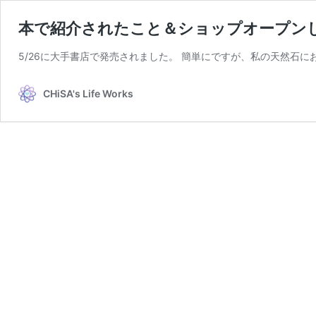
本で紹介されたこと＆ショップオープン
5/26に大手書店で発売されました。 簡単にですが、私の天然石に
CHiSA's Life Works