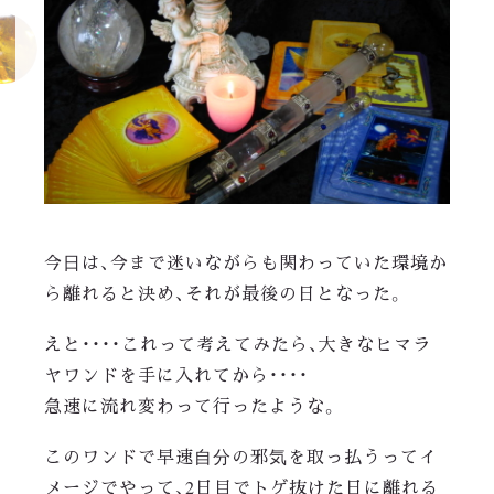
今日は、今まで迷いながらも関わっていた環境か
ら離れると決め、それが最後の日となった。
えと・・・・これって考えてみたら、大きなヒマラ
ヤワンドを手に入れてから・・・・
急速に流れ変わって行ったような。
このワンドで早速自分の邪気を取っ払うってイ
メージでやって、2日目でトゲ抜けた日に離れる