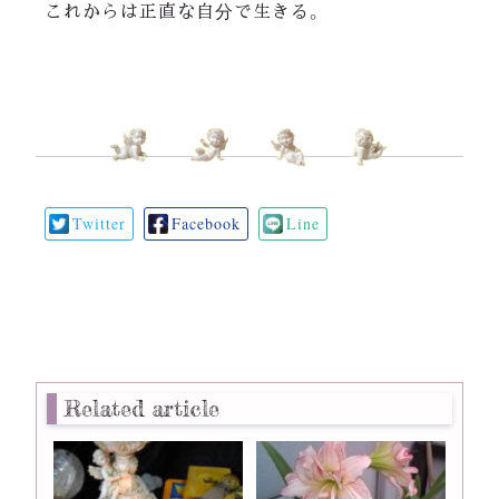
これからは正直な自分で生きる。
Twitter
Facebook
Line
Related article