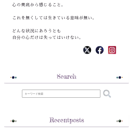
心の奥底から感じること。
これを無くしては生きている意味が無い。
どんな状況にあろうとも
自分の心だけは失ってはいけない。
Search
Recentposts