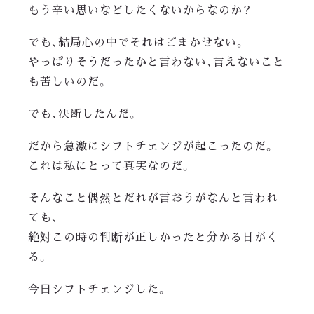
もう辛い思いなどしたくないからなのか？
でも、結局心の中でそれはごまかせない。
やっぱりそうだったかと言わない、言えないこと
も苦しいのだ。
でも、決断したんだ。
だから急激にシフトチェンジが起こったのだ。
これは私にとって真実なのだ。
そんなこと偶然とだれが言おうがなんと言われ
ても、
絶対この時の判断が正しかったと分かる日がく
る。
今日シフトチェンジした。