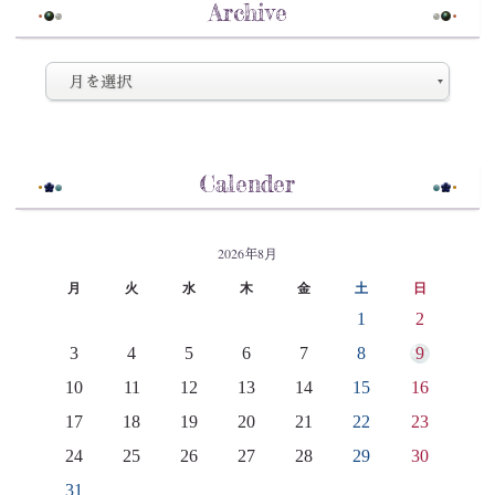
Archive
Calender
2026年8月
月
火
水
木
金
土
日
1
2
3
4
5
6
7
8
9
10
11
12
13
14
15
16
17
18
19
20
21
22
23
24
25
26
27
28
29
30
31