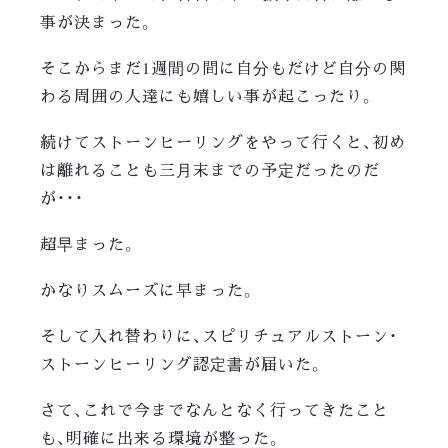
事が決まった。
そこからまだ1週間の間に自分もだけど自分の関
わる周囲の人達にも嬉しい事が起こったり。
続けてストーンヒーリングをやって行くと、初め
は離れることも三月末までの予定だったのだ
が・・・
超早まった。
かなりスムーズに早まった。
そして入れ替わりに、スピリチュアルストーン・
ストーンヒーリング認定書が届いた。
さて、これで今までなんとなく行ってきたこと
も、明確に出来る環境が整った。