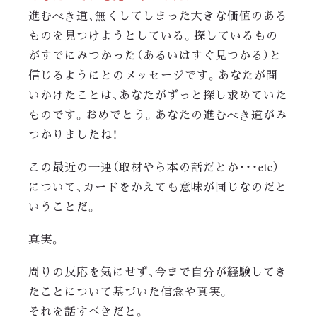
進むべき道、無くしてしまった大きな価値のある
ものを見つけようとしている。探しているもの
がすでにみつかった（あるいはすぐ見つかる）と
信じるようにとのメッセージです。あなたが問
いかけたことは、あなたがずっと探し求めていた
ものです。おめでとう。あなたの進むべき道がみ
つかりましたね！
この最近の一連（取材やら本の話だとか・・・etc）
について、カードをかえても意味が同じなのだと
いうことだ。
真実。
周りの反応を気にせず、今まで自分が経験してき
たことについて基づいた信念や真実。
それを話すべきだと。