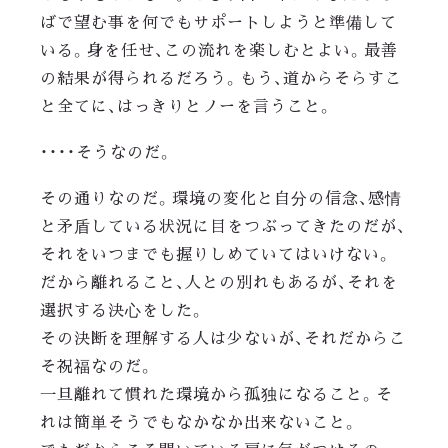
ばで望む事を何でもサポートしようと準備して
いる。身を任せ、この流れを楽しむとよい。最善
の結果が得られるだろう。もう、道からそらすこ
と全てに、はっきりとノーを言うこと。
・・・・そうなのだ。
その通りなのだ。環境の変化と自分の信念、感情
と矛盾している状況に目をつぶってきたのだが、
それをいつまでも握りしめていてはいけない。
だから離れること、人との別れもあるが、それを
選択する決心をした。
その決断を理解する人は少ないが、それだからこ
そ祝福なのだ。
一旦離れて慣れた環境から孤独になること。そ
れは簡単そうでもなかなか出来ないこと。