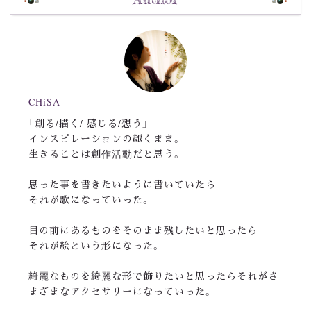
CHiSA
「創る/描く/ 感じる/想う」
インスピレーションの趣くまま。
生きることは創作活動だと思う。
思った事を書きたいように書いていたら
それが歌になっていった。
目の前にあるものをそのまま残したいと思ったら
それが絵という形になった。
綺麗なものを綺麗な形で飾りたいと思ったらそれがさ
まざまなアクセサリーになっていった。