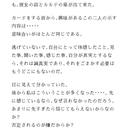
も、彼女の話とルルドの泉が出て来た。
カードをする前から、興味があるこの二人の示す
内容は・・・・・
意味合いがほとんど同じである。
逃げていないで、自分にとって体感したこと、見
た事、聞いた事、感じた事、自分が真実とするな
ら、それは誠真実であり、それをごまかす必要は
もうどこにもないのだ。
目に見えて分かっていた。
後から私はこういうことが多くなった・・・・。先
に感じているなら、なぜ言わなかったのだろう。
あまりに先すぎたら信じてもらえないからなの
か？
否定されるのが嫌だからか？