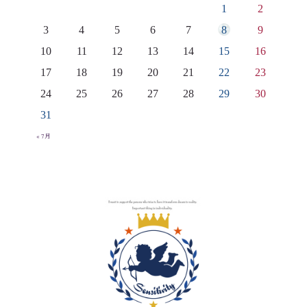
1
2
3
4
5
6
7
8
9
10
11
12
13
14
15
16
17
18
19
20
21
22
23
24
25
26
27
28
29
30
31
« 7月