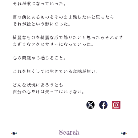
それが歌になっていった。
目の前にあるものをそのまま残したいと思ったら
それが絵という形になった。
綺麗なものを綺麗な形で飾りたいと思ったらそれがさ
まざまなアクセサリーになっていった。
心の奥底から感じること。
これを無くしては生きている意味が無い。
どんな状況にあろうとも
自分の心だけは失ってはいけない。
Search