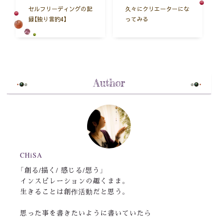
セルフリーディングの記
久々にクリエーターにな
録【独り言的4】
ってみる
Author
CHiSA
「創る/描く/ 感じる/想う」
インスピレーションの趣くまま。
生きることは創作活動だと思う。
思った事を書きたいように書いていたら