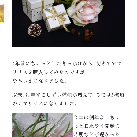
2年前にちょっとしたきっかけから、初めてアマ
リリスを購入してみたのですが、
やみつきになりました。
以来、毎年すこしずつ種類が増えて、今では5種類
のアマリリスになりました。
今年は例年よりちょ
っとお水やり開始の
時期などが遅かった