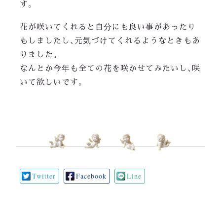
す。
花が咲いてくれると自分にも良い事があったり
もしましたし、元気づけてくれるようなときもあ
りました。
なんとか今年も全ての花を咲かせてみたいし、咲
いて欲しいです。
Twitter
Facebook
Line