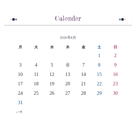
Calender
2026年8月
月
火
水
木
金
土
日
1
2
3
4
5
6
7
8
9
10
11
12
13
14
15
16
17
18
19
20
21
22
23
24
25
26
27
28
29
30
31
« 7月