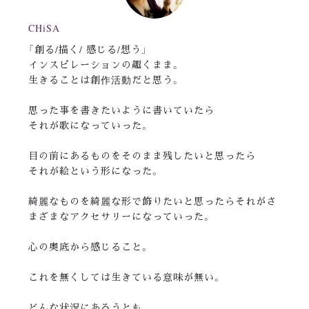
CHiSA
「創る/描く/ 感じる/想う」
インスピレーションの趣くまま。
生きることは創作活動だと思う。
思った事を書きたいように書いていたら
それが歌になっていった。
目の前にあるものをそのまま残したいと思ったら
それが絵という形になった。
綺麗なものを綺麗な形で飾りたいと思ったらそれがさ
まざまなアクセサリーになっていった。
心の奥底から感じること。
これを無くしては生きている意味が無い。
どんな状況にあろうとも