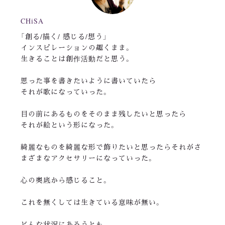
CHiSA
「創る/描く/ 感じる/想う」
インスピレーションの趣くまま。
生きることは創作活動だと思う。
思った事を書きたいように書いていたら
それが歌になっていった。
目の前にあるものをそのまま残したいと思ったら
それが絵という形になった。
綺麗なものを綺麗な形で飾りたいと思ったらそれがさ
まざまなアクセサリーになっていった。
心の奥底から感じること。
これを無くしては生きている意味が無い。
どんな状況にあろうとも