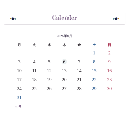
Calender
2026年8月
月
火
水
木
金
土
日
1
2
3
4
5
6
7
8
9
10
11
12
13
14
15
16
17
18
19
20
21
22
23
24
25
26
27
28
29
30
31
« 7月