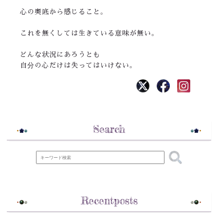
心の奥底から感じること。
これを無くしては生きている意味が無い。
どんな状況にあろうとも
自分の心だけは失ってはいけない。
Search
Recentposts