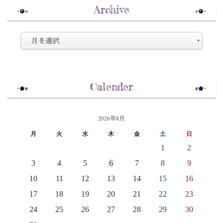
Archive
Calender
2026年8月
月
火
水
木
金
土
日
1
2
3
4
5
6
7
8
9
10
11
12
13
14
15
16
17
18
19
20
21
22
23
24
25
26
27
28
29
30