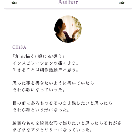
Author
CHiSA
「創る/描く/ 感じる/想う」
インスピレーションの趣くまま。
生きることは創作活動だと思う。
思った事を書きたいように書いていたら
それが歌になっていった。
目の前にあるものをそのまま残したいと思ったら
それが絵という形になった。
綺麗なものを綺麗な形で飾りたいと思ったらそれがさ
まざまなアクセサリーになっていった。