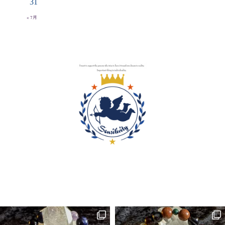
31
« 7月